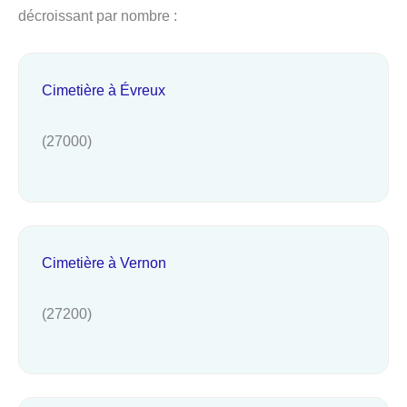
décroissant par nombre :
Cimetière à Évreux
(27000)
Cimetière à Vernon
(27200)