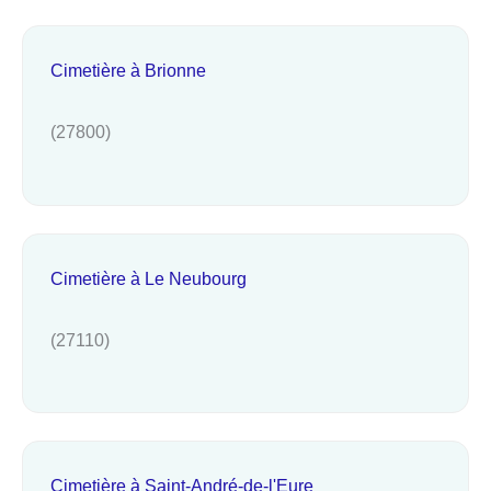
Cimetière à Brionne
(27800)
Cimetière à Le Neubourg
(27110)
Cimetière à Saint-André-de-l'Eure