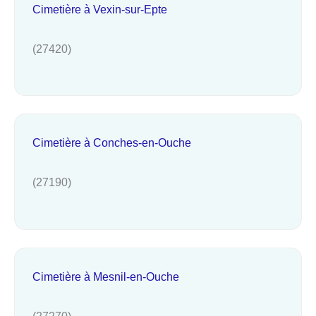
Cimetière à Vexin-sur-Epte
(27420)
Cimetière à Conches-en-Ouche
(27190)
Cimetière à Mesnil-en-Ouche
(27270)