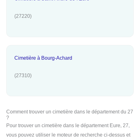
(27220)
Cimetière à Bourg-Achard
(27310)
Comment trouver un cimetière dans le département du 27
?
Pour trouver un cimetière dans le département Eure, 27,
vous pouvez utiliser le moteur de recherche ci-dessus et