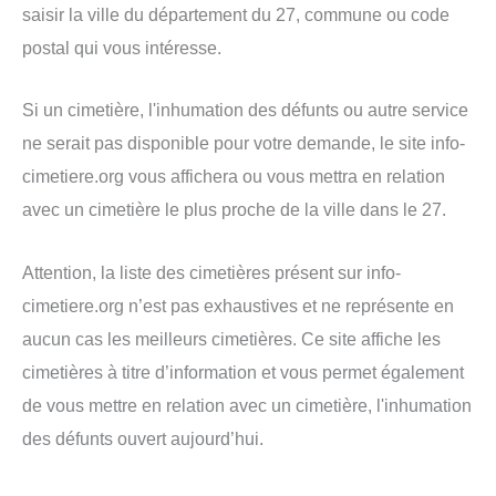
saisir la ville du département du 27, commune ou code
postal qui vous intéresse.
Si un cimetière, l'inhumation des défunts ou autre service
ne serait pas disponible pour votre demande, le site info-
cimetiere.org vous affichera ou vous mettra en relation
avec un cimetière le plus proche de la ville dans le 27.
Attention, la liste des cimetières présent sur info-
cimetiere.org n’est pas exhaustives et ne représente en
aucun cas les meilleurs cimetières. Ce site affiche les
cimetières à titre d’information et vous permet également
de vous mettre en relation avec un cimetière, l'inhumation
des défunts ouvert aujourd’hui.