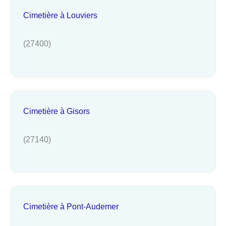
Cimetière à Louviers
(27400)
Cimetière à Gisors
(27140)
Cimetière à Pont-Audemer