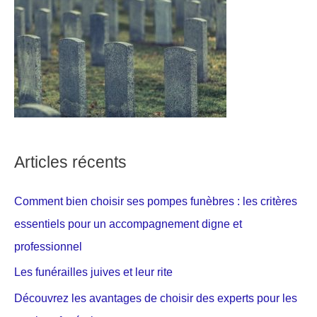
Articles récents
Comment bien choisir ses pompes funèbres : les critères
essentiels pour un accompagnement digne et
professionnel
Les funérailles juives et leur rite
Découvrez les avantages de choisir des experts pour les