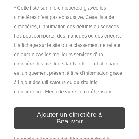
* Cette liste sur info-cimetiere.org avec les
cimetières n’est pas exhaustive. Cette liste de
cimetières, l'inhumation des défunts ou services
liés peut comporter des manques ou des erreurs.
L’affichage sur le site ou le classement ne reflète
en aucun cas les meilleurs services d’un
cimetière, les meilleurs tarifs, etc… cet affichage
est uniquement présent à titre d’information grâce
à l’ajout des utilisateurs ou du site info-
cimetiere.org. Merci de votre compréhension.
Ajouter un cimetière à
Beauvoir
Le décès à Beauvoir doit être enregistré à la