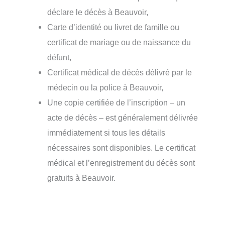
déclare le décès à Beauvoir,
Carte d’identité ou livret de famille ou
certificat de mariage ou de naissance du
défunt,
Certificat médical de décès délivré par le
médecin ou la police à Beauvoir,
Une copie certifiée de l’inscription – un
acte de décès – est généralement délivrée
immédiatement si tous les détails
nécessaires sont disponibles. Le certificat
médical et l’enregistrement du décès sont
gratuits à Beauvoir.