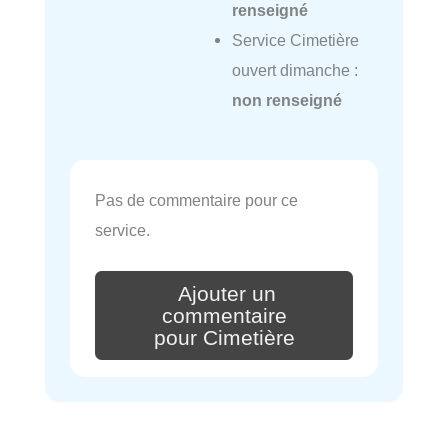
renseigné
Service Cimetière
ouvert dimanche :
non renseigné
Pas de commentaire pour ce
service.
Ajouter un
commentaire
pour Cimetière