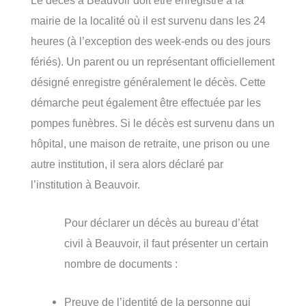
mairie de la localité où il est survenu dans les 24
heures (à l’exception des week-ends ou des jours
fériés). Un parent ou un représentant officiellement
désigné enregistre généralement le décès. Cette
démarche peut également être effectuée par les
pompes funèbres. Si le décès est survenu dans un
hôpital, une maison de retraite, une prison ou une
autre institution, il sera alors déclaré par
l’institution à Beauvoir.
Pour déclarer un décès au bureau d’état
civil à Beauvoir, il faut présenter un certain
nombre de documents :
Preuve de l’identité de la personne qui