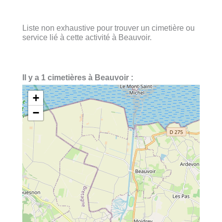
Liste non exhaustive pour trouver un cimetière ou
service lié à cette activité à Beauvoir.
Il y a 1 cimetières à Beauvoir :
+
−