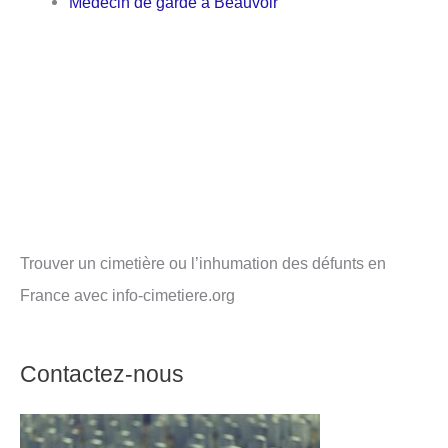
Médecin de garde à Beauvoir
Trouver un cimetière ou l’inhumation des défunts en
France avec info-cimetiere.org
Contactez-nous