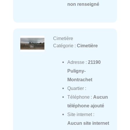
non renseigné
Cimetière
Catégorie :
Cimetière
Adresse :
21190
Puligny-
Montrachet
Quartier :
Téléphone :
Aucun
téléphone ajouté
Site internet :
Aucun site internet