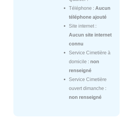
Téléphone :
Aucun
téléphone ajouté
Site internet :
Aucun site internet
connu
Service Cimetière à
domicile :
non
renseigné
Service Cimetière
ouvert dimanche :
non renseigné