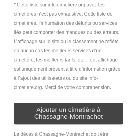
* Cette liste sur info-cimetiere.org avec les
cimetières n’est pas exhaustive. Cette liste de
cimetières, l'inhumation des défunts ou services
liés peut comporter des manques ou des erreurs.
L’affichage sur le site ou le classement ne reflète
en aucun cas les meilleurs services d’un
cimetière, les meilleurs tarifs, etc… cet affichage
est uniquement présent à titre d’information grâce
à l’ajout des utilisateurs ou du site info-
cimetiere.org. Merci de votre compréhension.
Ajouter un cimetière à
Chassagne-Montrachet
Le décès à Chassagne-Montrachet doit être