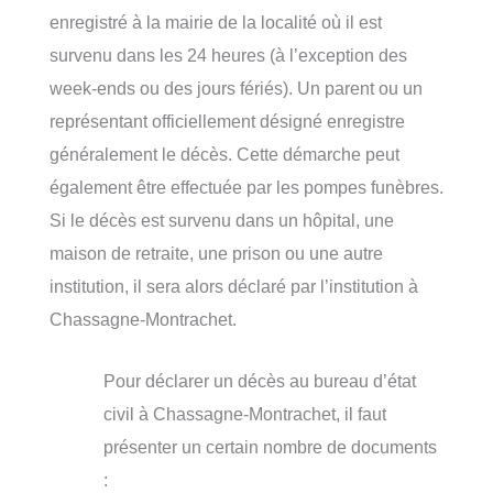
enregistré à la mairie de la localité où il est
survenu dans les 24 heures (à l’exception des
week-ends ou des jours fériés). Un parent ou un
représentant officiellement désigné enregistre
généralement le décès. Cette démarche peut
également être effectuée par les pompes funèbres.
Si le décès est survenu dans un hôpital, une
maison de retraite, une prison ou une autre
institution, il sera alors déclaré par l’institution à
Chassagne-Montrachet.
Pour déclarer un décès au bureau d’état
civil à Chassagne-Montrachet, il faut
présenter un certain nombre de documents
: