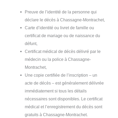
Preuve de l’identité de la personne qui
déclare le décès à Chassagne-Montrachet,
Carte d’identité ou livret de famille ou
certificat de mariage ou de naissance du
défunt,
Certificat médical de décès délivré par le
médecin ou la police à Chassagne-
Montrachet,
Une copie certifiée de l’inscription – un
acte de décès – est généralement délivrée
immédiatement si tous les détails
nécessaires sont disponibles. Le certificat
médical et l’enregistrement du décès sont
gratuits à Chassagne-Montrachet.