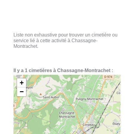
Liste non exhaustive pour trouver un cimetière ou
service lié à cette activité à Chassagne-
Montrachet.
Il y a 1 cimetières à Chassagne-Montrachet :
+
−