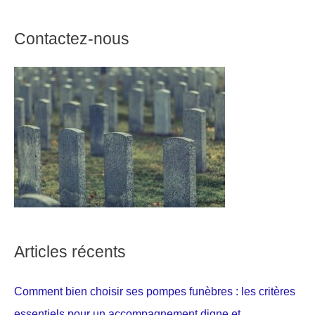
Contactez-nous
Articles récents
Comment bien choisir ses pompes funèbres : les critères
essentiels pour un accompagnement digne et