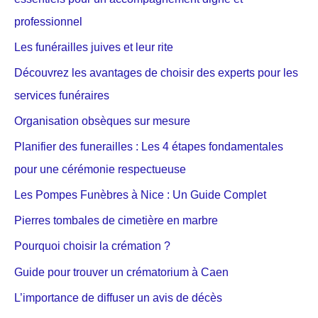
professionnel
Les funérailles juives et leur rite
Découvrez les avantages de choisir des experts pour les
services funéraires
Organisation obsèques sur mesure
Planifier des funerailles : Les 4 étapes fondamentales
pour une cérémonie respectueuse
Les Pompes Funèbres à Nice : Un Guide Complet
Pierres tombales de cimetière en marbre
Pourquoi choisir la crémation ?
Guide pour trouver un crématorium à Caen
L’importance de diffuser un avis de décès