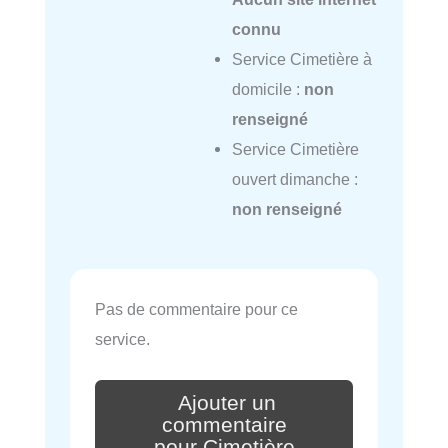
connu
Service Cimetière à
domicile :
non
renseigné
Service Cimetière
ouvert dimanche :
non renseigné
Pas de commentaire pour ce
service.
Ajouter un
commentaire
pour Cimetière