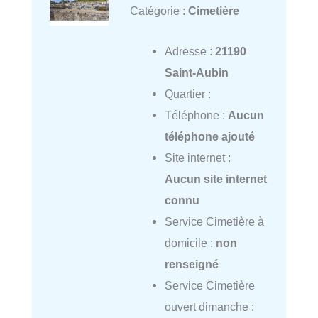
Catégorie :
Cimetière
Adresse :
21190
Saint-Aubin
Quartier :
Téléphone :
Aucun
téléphone ajouté
Site internet :
Aucun site internet
connu
Service Cimetière à
domicile :
non
renseigné
Service Cimetière
ouvert dimanche :