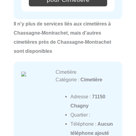
Il n'y plus de services liés aux cimetières à
Chassagne-Montrachet, mais d'autres
cimetières près de Chassagne-Montrachet
sont disponibles
Cimetière
Catégorie :
Cimetière
Adresse :
71150
Chagny
Quartier :
Téléphone :
Aucun
téléphone ajouté