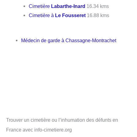
Cimetière
Labarthe-Inard
16.34 kms
Cimetière à
Le Fousseret
16.88 kms
Médecin de garde à Chassagne-Montrachet
Trouver un cimetière ou l’inhumation des défunts en
France avec info-cimetiere.org