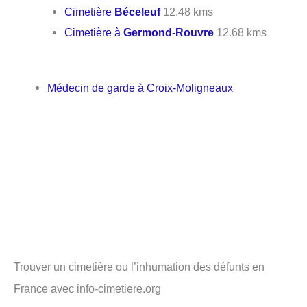
Cimetière
Béceleuf
12.48 kms
Cimetière à
Germond-Rouvre
12.68 kms
Médecin de garde à Croix-Moligneaux
Trouver un cimetière ou l’inhumation des défunts en
France avec info-cimetiere.org