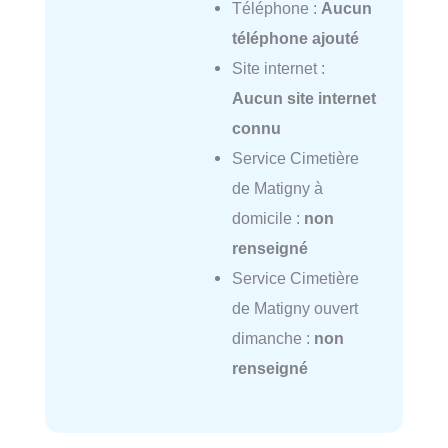
Téléphone :
Aucun
téléphone ajouté
Site internet :
Aucun site internet
connu
Service Cimetière
de Matigny à
domicile :
non
renseigné
Service Cimetière
de Matigny ouvert
dimanche :
non
renseigné