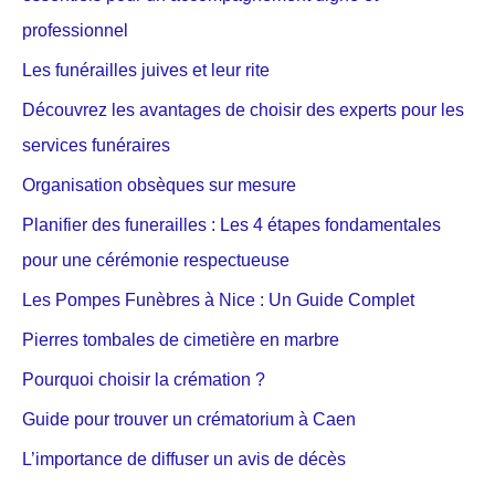
professionnel
Les funérailles juives et leur rite
Découvrez les avantages de choisir des experts pour les
services funéraires
Organisation obsèques sur mesure
Planifier des funerailles : Les 4 étapes fondamentales
pour une cérémonie respectueuse
Les Pompes Funèbres à Nice : Un Guide Complet
Pierres tombales de cimetière en marbre
Pourquoi choisir la crémation ?
Guide pour trouver un crématorium à Caen
L’importance de diffuser un avis de décès