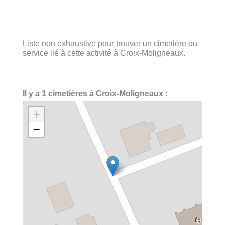
Liste non exhaustive pour trouver un cimetière ou
service lié à cette activité à Croix-Moligneaux.
Il y a 1 cimetières à Croix-Moligneaux :
+
−