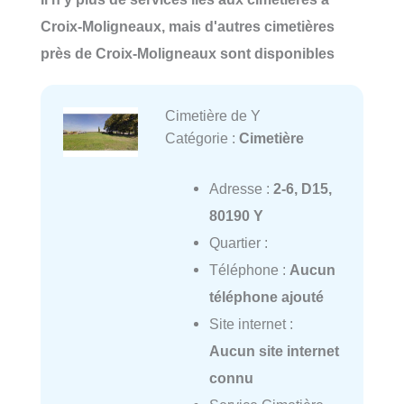
Croix-Moligneaux, mais d'autres cimetières
près de Croix-Moligneaux sont disponibles
Cimetière de Y
Catégorie :
Cimetière
Adresse :
2-6, D15,
80190 Y
Quartier :
Téléphone :
Aucun
téléphone ajouté
Site internet :
Aucun site internet
connu