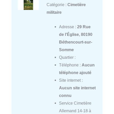
Catégorie :
Cimetière
militaire
Adresse :
29 Rue
de l'Église, 80190
Béthencourt-sur-
Somme
Quartier :
Téléphone :
Aucun
téléphone ajouté
Site internet :
Aucun site internet
connu
Service Cimetière
Allemand 14-18 à