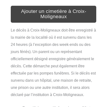
Ajouter un cimetière à Croix-
Moligneaux
Le décès à Croix-Moligneaux doit être enregistré à
la mairie de la localité où il est survenu dans les
24 heures (à l’exception des week-ends ou des
jours fériés). Un parent ou un représentant
officiellement désigné enregistre généralement le
décès. Cette démarche peut également être
effectuée par les pompes funèbres. Si le décès est
survenu dans un hôpital, une maison de retraite,
une prison ou une autre institution, il sera alors
déclaré par l’institution à Croix-Moligneaux.