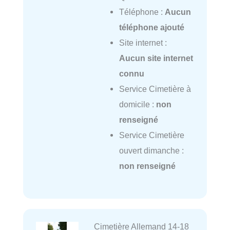
Téléphone :
Aucun
téléphone ajouté
Site internet :
Aucun site internet
connu
Service Cimetière à
domicile :
non
renseigné
Service Cimetière
ouvert dimanche :
non renseigné
Cimetière Allemand 14-18