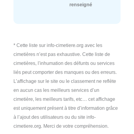
renseigné
* Cette liste sur info-cimetiere.org avec les
cimetières n’est pas exhaustive. Cette liste de
cimetières, l'inhumation des défunts ou services
liés peut comporter des manques ou des erreurs.
L’affichage sur le site ou le classement ne reflète
en aucun cas les meilleurs services d’un
cimetière, les meilleurs tarifs, etc… cet affichage
est uniquement présent à titre d’information grâce
à l’ajout des utilisateurs ou du site info-
cimetiere.org. Merci de votre compréhension.