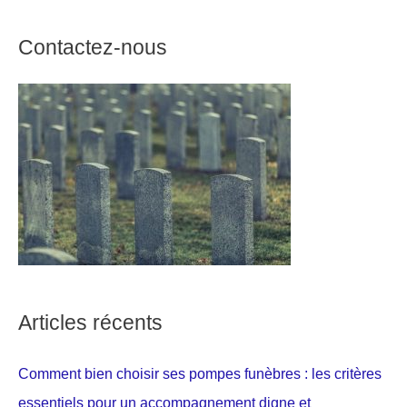
Contactez-nous
Articles récents
Comment bien choisir ses pompes funèbres : les critères
essentiels pour un accompagnement digne et