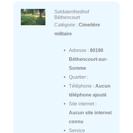
Soldatenfriedhof
Béthencourt
Catégorie :
Cimetière
militaire
Adresse :
80190
Béthencourt-sur-
Somme
Quartier :
Téléphone :
Aucun
téléphone ajouté
Site internet :
Aucun site internet
connu
Service