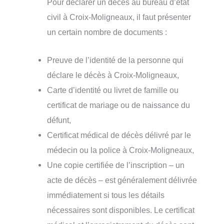
Pour déclarer un décès au bureau d’état
civil à Croix-Moligneaux, il faut présenter
un certain nombre de documents :
Preuve de l’identité de la personne qui
déclare le décès à Croix-Moligneaux,
Carte d’identité ou livret de famille ou
certificat de mariage ou de naissance du
défunt,
Certificat médical de décès délivré par le
médecin ou la police à Croix-Moligneaux,
Une copie certifiée de l’inscription – un
acte de décès – est généralement délivrée
immédiatement si tous les détails
nécessaires sont disponibles. Le certificat