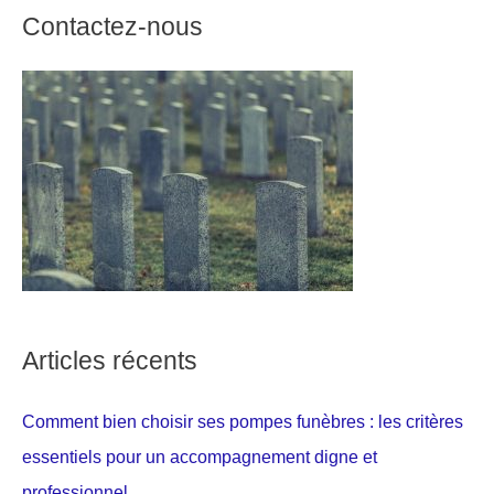
Contactez-nous
Articles récents
Comment bien choisir ses pompes funèbres : les critères
essentiels pour un accompagnement digne et
professionnel