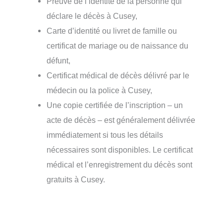
Preuve de l’identité de la personne qui
déclare le décès à Cusey,
Carte d’identité ou livret de famille ou
certificat de mariage ou de naissance du
défunt,
Certificat médical de décès délivré par le
médecin ou la police à Cusey,
Une copie certifiée de l’inscription – un
acte de décès – est généralement délivrée
immédiatement si tous les détails
nécessaires sont disponibles. Le certificat
médical et l’enregistrement du décès sont
gratuits à Cusey.