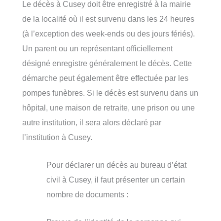
Le décès à Cusey doit être enregistré à la mairie
de la localité où il est survenu dans les 24 heures
(à l’exception des week-ends ou des jours fériés).
Un parent ou un représentant officiellement
désigné enregistre généralement le décès. Cette
démarche peut également être effectuée par les
pompes funèbres. Si le décès est survenu dans un
hôpital, une maison de retraite, une prison ou une
autre institution, il sera alors déclaré par
l’institution à Cusey.
Pour déclarer un décès au bureau d’état
civil à Cusey, il faut présenter un certain
nombre de documents :