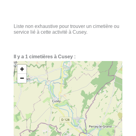
Liste non exhaustive pour trouver un cimetière ou
service lié à cette activité à Cusey.
Il y a 1 cimetières à Cusey :
+
−