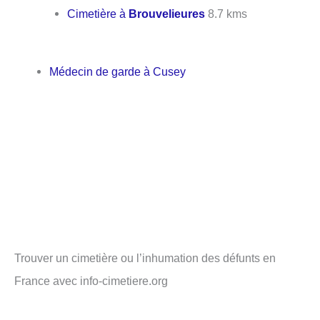
Cimetière à
Brouvelieures
8.7 kms
Médecin de garde à Cusey
Trouver un cimetière ou l’inhumation des défunts en
France avec info-cimetiere.org