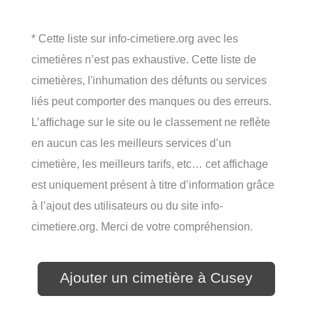
* Cette liste sur info-cimetiere.org avec les
cimetières n’est pas exhaustive. Cette liste de
cimetières, l'inhumation des défunts ou services
liés peut comporter des manques ou des erreurs.
L’affichage sur le site ou le classement ne reflète
en aucun cas les meilleurs services d’un
cimetière, les meilleurs tarifs, etc… cet affichage
est uniquement présent à titre d’information grâce
à l’ajout des utilisateurs ou du site info-
cimetiere.org. Merci de votre compréhension.
Ajouter un cimetière à Cusey