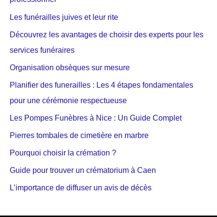
Les funérailles juives et leur rite
Découvrez les avantages de choisir des experts pour les
services funéraires
Organisation obsèques sur mesure
Planifier des funerailles : Les 4 étapes fondamentales
pour une cérémonie respectueuse
Les Pompes Funèbres à Nice : Un Guide Complet
Pierres tombales de cimetière en marbre
Pourquoi choisir la crémation ?
Guide pour trouver un crématorium à Caen
L’importance de diffuser un avis de décès