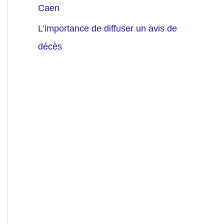
Caen
L’importance de diffuser un avis de
décès