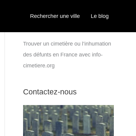
Rechercher une ville
Le blog
Trouver un cimetière ou l’inhumation
des défunts en France avec info-
cimetiere.org
Contactez-nous