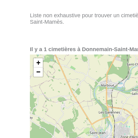
Liste non exhaustive pour trouver un cimetiè
Saint-Mamès.
Il y a 1 cimetières à Donnemain-Saint-M
+
−