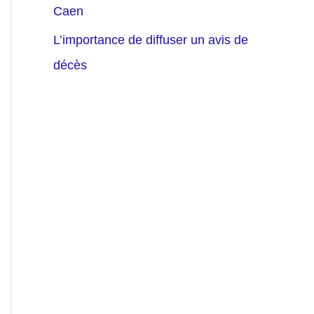
Caen
L’importance de diffuser un avis de
décès