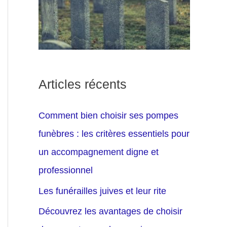
Articles récents
Comment bien choisir ses pompes
funèbres : les critères essentiels pour
un accompagnement digne et
professionnel
Les funérailles juives et leur rite
Découvrez les avantages de choisir