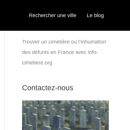
Rechercher une ville
Le blog
Trouver un cimetière ou l’inhumation
des défunts en France avec info-
cimetiere.org
Contactez-nous