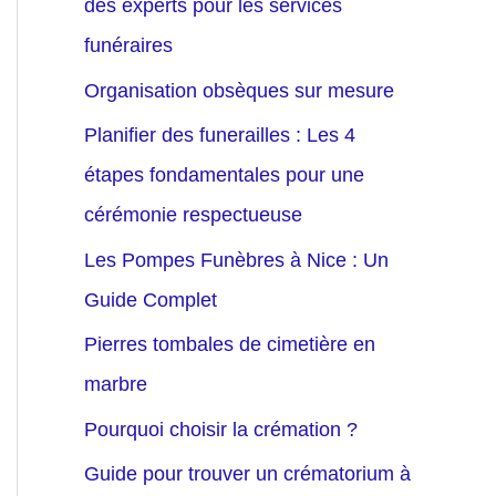
des experts pour les services
funéraires
Organisation obsèques sur mesure
Planifier des funerailles : Les 4
étapes fondamentales pour une
cérémonie respectueuse
Les Pompes Funèbres à Nice : Un
Guide Complet
Pierres tombales de cimetière en
marbre
Pourquoi choisir la crémation ?
Guide pour trouver un crématorium à