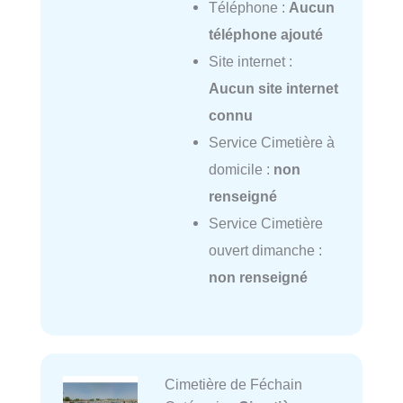
Téléphone :
Aucun
téléphone ajouté
Site internet :
Aucun site internet
connu
Service Cimetière à
domicile :
non
renseigné
Service Cimetière
ouvert dimanche :
non renseigné
Cimetière de Féchain