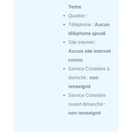
Tertre
Quartier :
Téléphone :
Aucun
téléphone ajouté
Site internet :
Aucun site internet
connu
Service Cimetière à
domicile :
non
renseigné
Service Cimetière
ouvert dimanche :
non renseigné