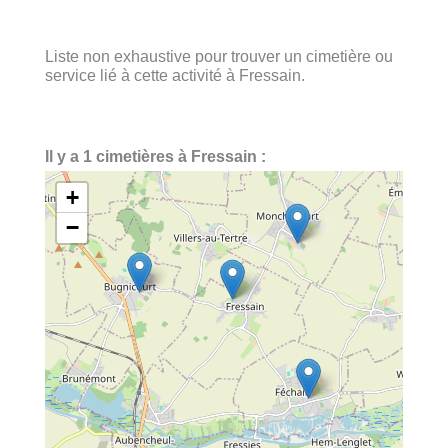
Liste non exhaustive pour trouver un cimetière ou
service lié à cette activité à Fressain.
Il y a 1 cimetières à Fressain :
+
−