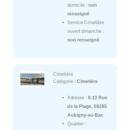
domicile :
non
renseigné
Service Cimetière
ouvert dimanche :
non renseigné
Cimetière
Catégorie :
Cimetière
Adresse :
8-10 Rue
de la Plage, 59265
Aubigny-au-Bac
Quartier :