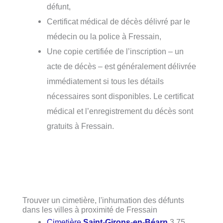
défunt,
Certificat médical de décès délivré par le
médecin ou la police à Fressain,
Une copie certifiée de l’inscription – un
acte de décès – est généralement délivrée
immédiatement si tous les détails
nécessaires sont disponibles. Le certificat
médical et l’enregistrement du décès sont
gratuits à Fressain.
Trouver un cimetière, l'inhumation des défunts
dans les villes à proximité de Fressain
Cimetière
Saint-Girons-en-Béarn
3.75