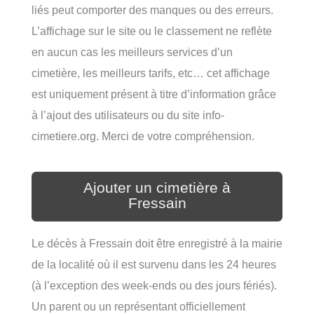
liés peut comporter des manques ou des erreurs.
L’affichage sur le site ou le classement ne reflète
en aucun cas les meilleurs services d’un
cimetière, les meilleurs tarifs, etc… cet affichage
est uniquement présent à titre d’information grâce
à l’ajout des utilisateurs ou du site info-
cimetiere.org. Merci de votre compréhension.
Ajouter un cimetière à
Fressain
Le décès à Fressain doit être enregistré à la mairie
de la localité où il est survenu dans les 24 heures
(à l’exception des week-ends ou des jours fériés).
Un parent ou un représentant officiellement