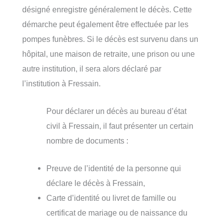
désigné enregistre généralement le décès. Cette
démarche peut également être effectuée par les
pompes funèbres. Si le décès est survenu dans un
hôpital, une maison de retraite, une prison ou une
autre institution, il sera alors déclaré par
l’institution à Fressain.
Pour déclarer un décès au bureau d’état
civil à Fressain, il faut présenter un certain
nombre de documents :
Preuve de l’identité de la personne qui
déclare le décès à Fressain,
Carte d’identité ou livret de famille ou
certificat de mariage ou de naissance du