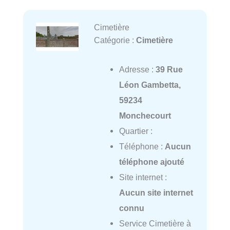
Cimetière
Catégorie :
Cimetière
Adresse :
39 Rue
Léon Gambetta,
59234
Monchecourt
Quartier :
Téléphone :
Aucun
téléphone ajouté
Site internet :
Aucun site internet
connu
Service Cimetière à