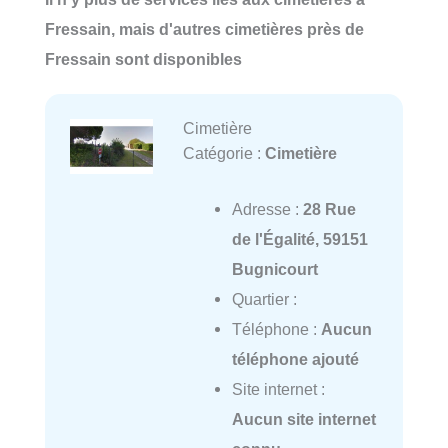
Fressain, mais d'autres cimetières près de
Fressain sont disponibles
Cimetière
Catégorie :
Cimetière
Adresse :
28 Rue
de l'Égalité, 59151
Bugnicourt
Quartier :
Téléphone :
Aucun
téléphone ajouté
Site internet :
Aucun site internet