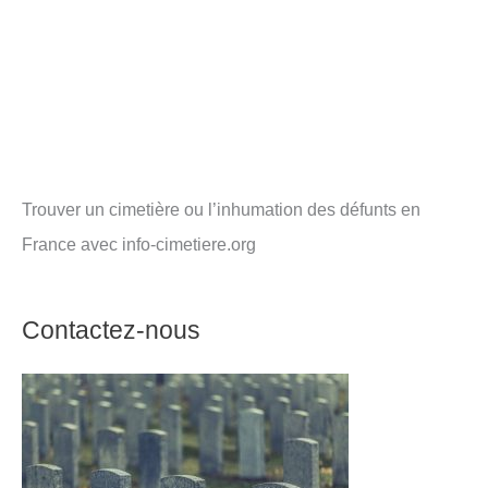
Trouver un cimetière ou l’inhumation des défunts en
France avec info-cimetiere.org
Contactez-nous