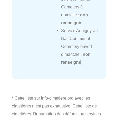
Cemetery à
domicile :
non
renseigné
Service Aubigny-au-
Bac Communal
Cemetery ouvert
dimanche :
non
renseigné
* Cette liste sur info-cimetiere.org avec les
cimetières n’est pas exhaustive. Cette liste de
cimetières, l'inhumation des défunts ou services