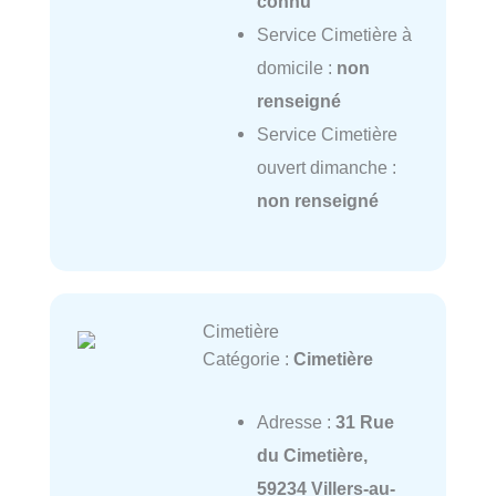
connu
Service Cimetière à
domicile :
non
renseigné
Service Cimetière
ouvert dimanche :
non renseigné
Cimetière
Catégorie :
Cimetière
Adresse :
31 Rue
du Cimetière,
59234 Villers-au-