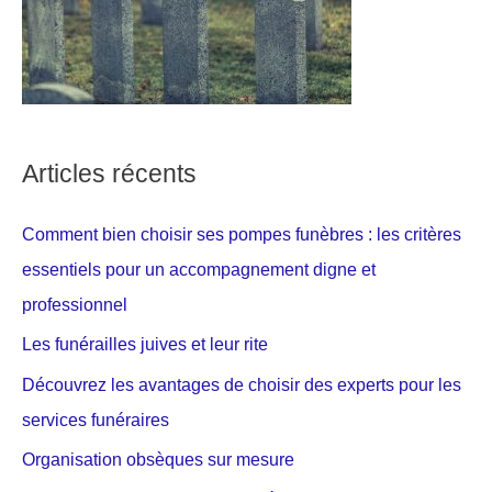
Articles récents
Comment bien choisir ses pompes funèbres : les critères
essentiels pour un accompagnement digne et
professionnel
Les funérailles juives et leur rite
Découvrez les avantages de choisir des experts pour les
services funéraires
Organisation obsèques sur mesure