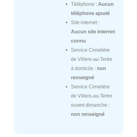
Téléphone :
Aucun
téléphone ajouté
Site internet :
Aucun site internet
connu
Service Cimetière
de Villers-au-Tertre
à domicile :
non
renseigné
Service Cimetière
de Villers-au-Tertre
ouvert dimanche :
non renseigné