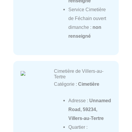
renseigné
Service Cimetière
de Féchain ouvert
dimanche :
non
renseigné
Cimetière de Villers-au-
Tertre
Catégorie :
Cimetière
Adresse :
Unnamed
Road, 59234,
Villers-au-Tertre
Quartier :