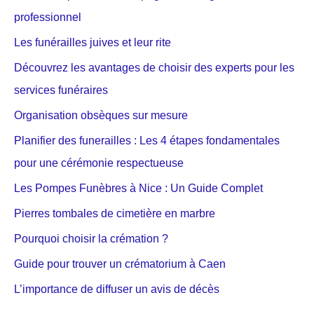
professionnel
Les funérailles juives et leur rite
Découvrez les avantages de choisir des experts pour les
services funéraires
Organisation obsèques sur mesure
Planifier des funerailles : Les 4 étapes fondamentales
pour une cérémonie respectueuse
Les Pompes Funèbres à Nice : Un Guide Complet
Pierres tombales de cimetière en marbre
Pourquoi choisir la crémation ?
Guide pour trouver un crématorium à Caen
L’importance de diffuser un avis de décès