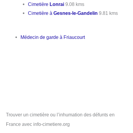
Cimetière
Lonrai
9.08 kms
Cimetière à
Gesnes-le-Gandelin
9.81 kms
Médecin de garde à Friaucourt
Trouver un cimetière ou l’inhumation des défunts en
France avec info-cimetiere.org