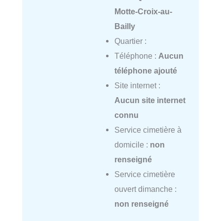
Motte-Croix-au-
Bailly
Quartier :
Téléphone :
Aucun
téléphone ajouté
Site internet :
Aucun site internet
connu
Service cimetière à
domicile :
non
renseigné
Service cimetière
ouvert dimanche :
non renseigné