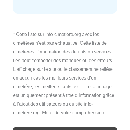
* Cette liste sur info-cimetiere.org avec les
cimetières n’est pas exhaustive. Cette liste de
cimetières, l'inhumation des défunts ou services
liés peut comporter des manques ou des erreurs.
L’affichage sur le site ou le classement ne reflète
en aucun cas les meilleurs services d’un
cimetière, les meilleurs tarifs, etc… cet affichage
est uniquement présent à titre d’information grâce
à l’ajout des utilisateurs ou du site info-
cimetiere.org. Merci de votre compréhension.