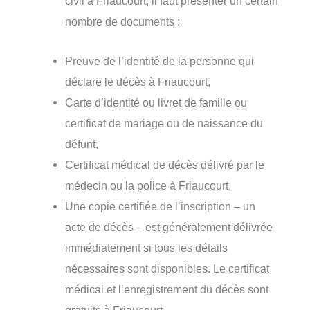
civil à Friaucourt, il faut présenter un certain
nombre de documents :
Preuve de l’identité de la personne qui
déclare le décès à Friaucourt,
Carte d’identité ou livret de famille ou
certificat de mariage ou de naissance du
défunt,
Certificat médical de décès délivré par le
médecin ou la police à Friaucourt,
Une copie certifiée de l’inscription – un
acte de décès – est généralement délivrée
immédiatement si tous les détails
nécessaires sont disponibles. Le certificat
médical et l’enregistrement du décès sont
gratuits à Friaucourt.