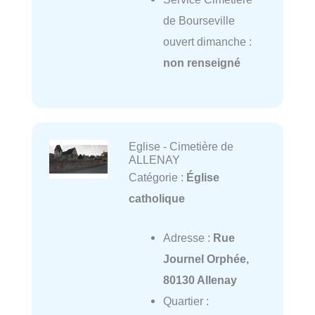
de Bourseville
ouvert dimanche :
non renseigné
Eglise - Cimetière de
ALLENAY
Catégorie :
Église
catholique
Adresse :
Rue
Journel Orphée,
80130 Allenay
Quartier :