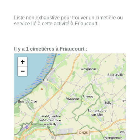
Liste non exhaustive pour trouver un cimetière ou
service lié à cette activité à Friaucourt.
Il y a 1 cimetières à Friaucourt :
+
−