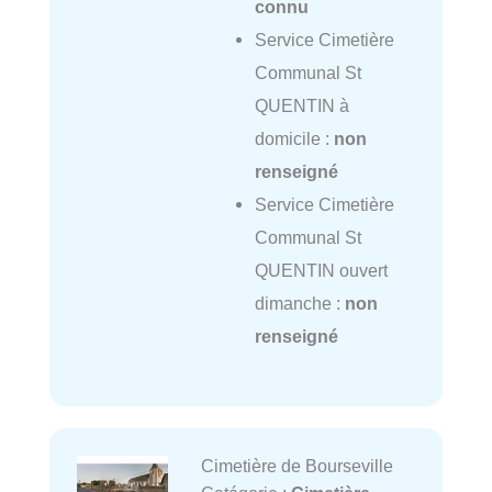
connu
Service Cimetière
Communal St
QUENTIN à
domicile :
non
renseigné
Service Cimetière
Communal St
QUENTIN ouvert
dimanche :
non
renseigné
Cimetière de Bourseville