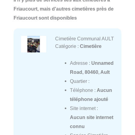
Friaucourt, mais d'autres cimetières près de
Friaucourt sont disponibles
Cimetière Communal AULT
Catégorie :
Cimetière
Adresse :
Unnamed
Road, 80460, Ault
Quartier :
Téléphone :
Aucun
téléphone ajouté
Site internet :
Aucun site internet
connu