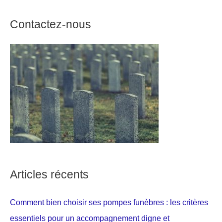
Contactez-nous
Articles récents
Comment bien choisir ses pompes funèbres : les critères
essentiels pour un accompagnement digne et