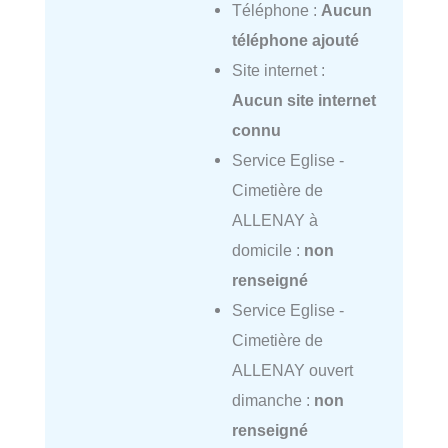
Téléphone :
Aucun
téléphone ajouté
Site internet :
Aucun site internet
connu
Service Eglise -
Cimetière de
ALLENAY à
domicile :
non
renseigné
Service Eglise -
Cimetière de
ALLENAY ouvert
dimanche :
non
renseigné