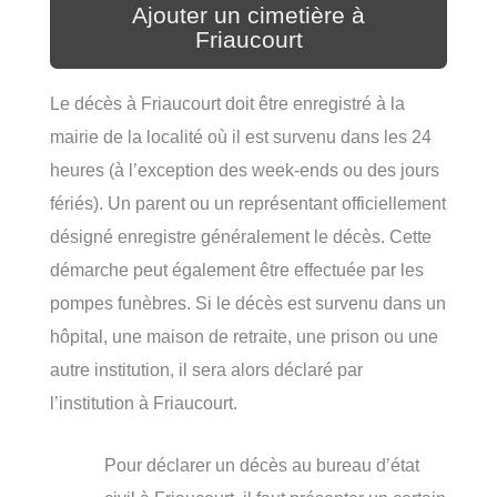
Ajouter un cimetière à
Friaucourt
Le décès à Friaucourt doit être enregistré à la
mairie de la localité où il est survenu dans les 24
heures (à l’exception des week-ends ou des jours
fériés). Un parent ou un représentant officiellement
désigné enregistre généralement le décès. Cette
démarche peut également être effectuée par les
pompes funèbres. Si le décès est survenu dans un
hôpital, une maison de retraite, une prison ou une
autre institution, il sera alors déclaré par
l’institution à Friaucourt.
Pour déclarer un décès au bureau d’état