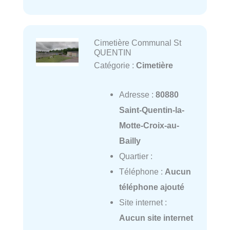
Cimetière Communal St
QUENTIN
Catégorie :
Cimetière
Adresse :
80880
Saint-Quentin-la-
Motte-Croix-au-
Bailly
Quartier :
Téléphone :
Aucun
téléphone ajouté
Site internet :
Aucun site internet