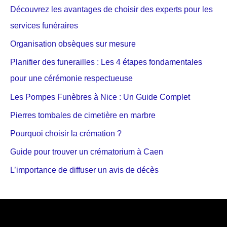
Découvrez les avantages de choisir des experts pour les
services funéraires
Organisation obsèques sur mesure
Planifier des funerailles : Les 4 étapes fondamentales
pour une cérémonie respectueuse
Les Pompes Funèbres à Nice : Un Guide Complet
Pierres tombales de cimetière en marbre
Pourquoi choisir la crémation ?
Guide pour trouver un crématorium à Caen
L’importance de diffuser un avis de décès