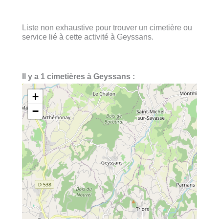
Liste non exhaustive pour trouver un cimetière ou
service lié à cette activité à Geyssans.
Il y a 1 cimetières à Geyssans :
+
−