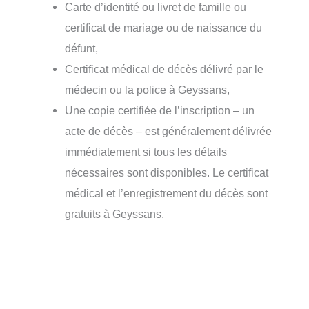
Carte d’identité ou livret de famille ou
certificat de mariage ou de naissance du
défunt,
Certificat médical de décès délivré par le
médecin ou la police à Geyssans,
Une copie certifiée de l’inscription – un
acte de décès – est généralement délivrée
immédiatement si tous les détails
nécessaires sont disponibles. Le certificat
médical et l’enregistrement du décès sont
gratuits à Geyssans.