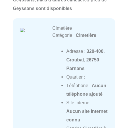
Geyssans sont disponibles
Cimetière
Catégorie :
Cimetière
Adresse :
320-400,
Groubat, 26750
Parnans
Quartier :
Téléphone :
Aucun
téléphone ajouté
Site internet :
Aucun site internet
connu