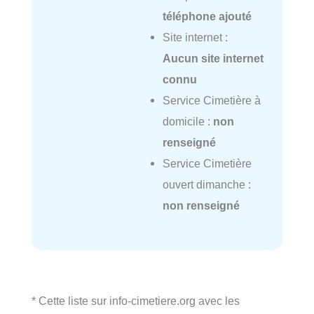
téléphone ajouté
Site internet :
Aucun site internet
connu
Service Cimetière à
domicile :
non
renseigné
Service Cimetière
ouvert dimanche :
non renseigné
* Cette liste sur info-cimetiere.org avec les