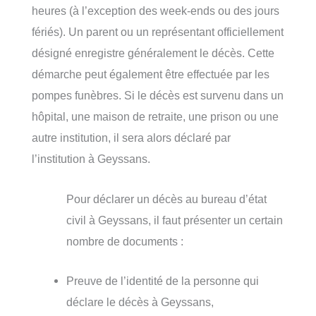
heures (à l’exception des week-ends ou des jours
fériés). Un parent ou un représentant officiellement
désigné enregistre généralement le décès. Cette
démarche peut également être effectuée par les
pompes funèbres. Si le décès est survenu dans un
hôpital, une maison de retraite, une prison ou une
autre institution, il sera alors déclaré par
l’institution à Geyssans.
Pour déclarer un décès au bureau d’état
civil à Geyssans, il faut présenter un certain
nombre de documents :
Preuve de l’identité de la personne qui
déclare le décès à Geyssans,