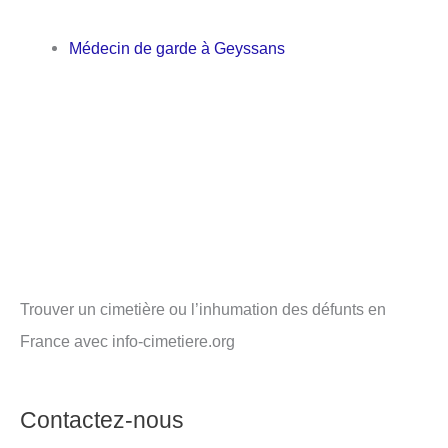
Médecin de garde à Geyssans
Trouver un cimetière ou l’inhumation des défunts en
France avec info-cimetiere.org
Contactez-nous