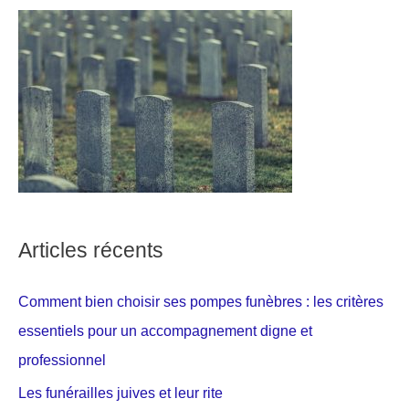
Articles récents
Comment bien choisir ses pompes funèbres : les critères
essentiels pour un accompagnement digne et
professionnel
Les funérailles juives et leur rite