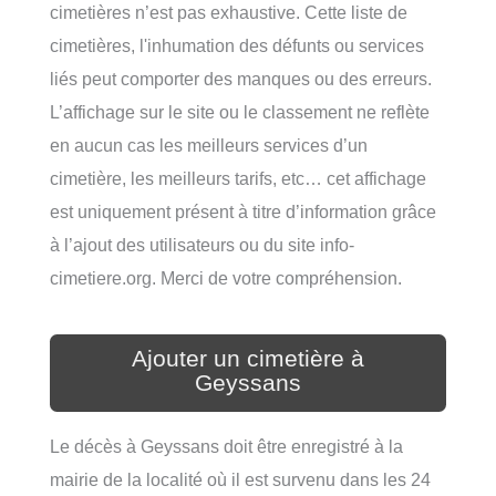
cimetières n’est pas exhaustive. Cette liste de
cimetières, l'inhumation des défunts ou services
liés peut comporter des manques ou des erreurs.
L’affichage sur le site ou le classement ne reflète
en aucun cas les meilleurs services d’un
cimetière, les meilleurs tarifs, etc… cet affichage
est uniquement présent à titre d’information grâce
à l’ajout des utilisateurs ou du site info-
cimetiere.org. Merci de votre compréhension.
Ajouter un cimetière à
Geyssans
Le décès à Geyssans doit être enregistré à la
mairie de la localité où il est survenu dans les 24