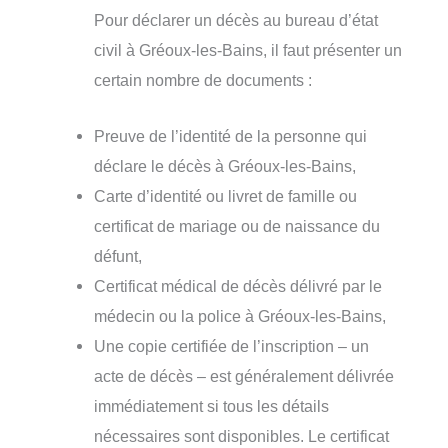
Pour déclarer un décès au bureau d’état
civil à Gréoux-les-Bains, il faut présenter un
certain nombre de documents :
Preuve de l’identité de la personne qui
déclare le décès à Gréoux-les-Bains,
Carte d’identité ou livret de famille ou
certificat de mariage ou de naissance du
défunt,
Certificat médical de décès délivré par le
médecin ou la police à Gréoux-les-Bains,
Une copie certifiée de l’inscription – un
acte de décès – est généralement délivrée
immédiatement si tous les détails
nécessaires sont disponibles. Le certificat