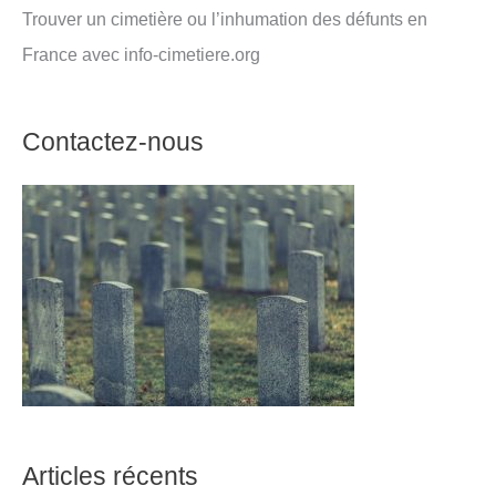
Trouver un cimetière ou l’inhumation des défunts en
France avec info-cimetiere.org
Contactez-nous
Articles récents