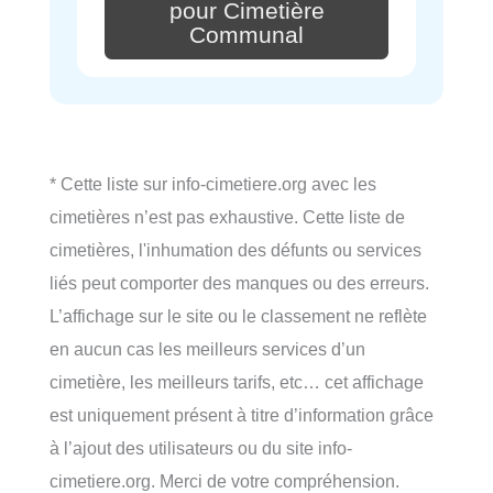
pour Cimetière
Communal
* Cette liste sur info-cimetiere.org avec les
cimetières n’est pas exhaustive. Cette liste de
cimetières, l'inhumation des défunts ou services
liés peut comporter des manques ou des erreurs.
L’affichage sur le site ou le classement ne reflète
en aucun cas les meilleurs services d’un
cimetière, les meilleurs tarifs, etc… cet affichage
est uniquement présent à titre d’information grâce
à l’ajout des utilisateurs ou du site info-
cimetiere.org. Merci de votre compréhension.