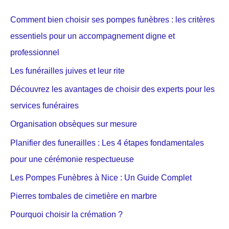
Comment bien choisir ses pompes funèbres : les critères
essentiels pour un accompagnement digne et
professionnel
Les funérailles juives et leur rite
Découvrez les avantages de choisir des experts pour les
services funéraires
Organisation obsèques sur mesure
Planifier des funerailles : Les 4 étapes fondamentales
pour une cérémonie respectueuse
Les Pompes Funèbres à Nice : Un Guide Complet
Pierres tombales de cimetière en marbre
Pourquoi choisir la crémation ?