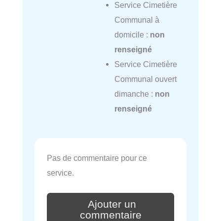
Service Cimetière
Communal à
domicile :
non
renseigné
Service Cimetière
Communal ouvert
dimanche :
non
renseigné
Pas de commentaire pour ce
service.
Ajouter un
commentaire