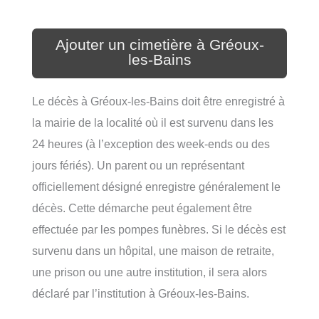
Ajouter un cimetière à Gréoux-
les-Bains
Le décès à Gréoux-les-Bains doit être enregistré à
la mairie de la localité où il est survenu dans les
24 heures (à l’exception des week-ends ou des
jours fériés). Un parent ou un représentant
officiellement désigné enregistre généralement le
décès. Cette démarche peut également être
effectuée par les pompes funèbres. Si le décès est
survenu dans un hôpital, une maison de retraite,
une prison ou une autre institution, il sera alors
déclaré par l’institution à Gréoux-les-Bains.