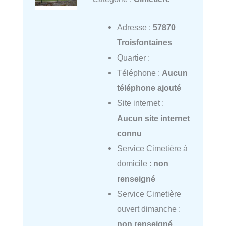
Adresse :
57870
Troisfontaines
Quartier :
Téléphone :
Aucun
téléphone ajouté
Site internet :
Aucun site internet
connu
Service Cimetière à
domicile :
non
renseigné
Service Cimetière
ouvert dimanche :
non renseigné