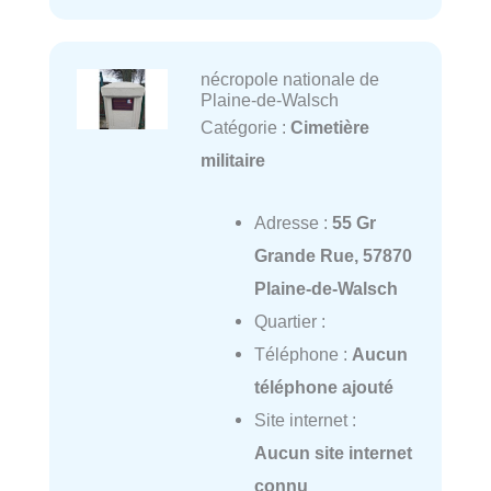
nécropole nationale de
Plaine-de-Walsch
Catégorie :
Cimetière
militaire
Adresse :
55 Gr
Grande Rue, 57870
Plaine-de-Walsch
Quartier :
Téléphone :
Aucun
téléphone ajouté
Site internet :
Aucun site internet
connu