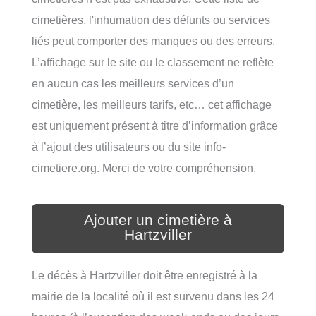
cimetières, l'inhumation des défunts ou services
liés peut comporter des manques ou des erreurs.
L’affichage sur le site ou le classement ne reflète
en aucun cas les meilleurs services d’un
cimetière, les meilleurs tarifs, etc… cet affichage
est uniquement présent à titre d’information grâce
à l’ajout des utilisateurs ou du site info-
cimetiere.org. Merci de votre compréhension.
Ajouter un cimetière à
Hartzviller
Le décès à Hartzviller doit être enregistré à la
mairie de la localité où il est survenu dans les 24