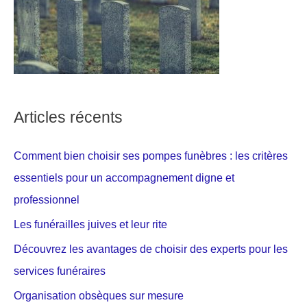
Articles récents
Comment bien choisir ses pompes funèbres : les critères
essentiels pour un accompagnement digne et
professionnel
Les funérailles juives et leur rite
Découvrez les avantages de choisir des experts pour les
services funéraires
Organisation obsèques sur mesure