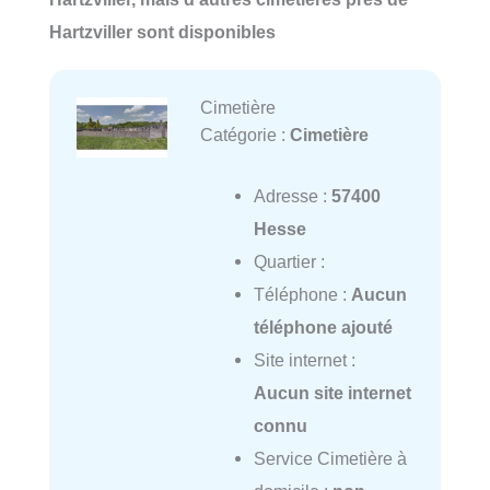
Hartzviller sont disponibles
Cimetière
Catégorie :
Cimetière
Adresse :
57400
Hesse
Quartier :
Téléphone :
Aucun
téléphone ajouté
Site internet :
Aucun site internet
connu
Service Cimetière à