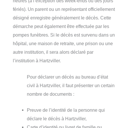
heures (à l’exception des week-ends ou des jours
fériés). Un parent ou un représentant officiellement
désigné enregistre généralement le décès. Cette
démarche peut également être effectuée par les
pompes funèbres. Si le décès est survenu dans un
hôpital, une maison de retraite, une prison ou une
autre institution, il sera alors déclaré par
l’institution à Hartzviller.
Pour déclarer un décès au bureau d’état
civil à Hartzviller, il faut présenter un certain
nombre de documents :
Preuve de l’identité de la personne qui
déclare le décès à Hartzviller,
Carte d’identité ou livret de famille ou