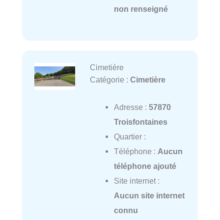
non renseigné
Cimetière
Catégorie :
Cimetière
Adresse :
57870
Troisfontaines
Quartier :
Téléphone :
Aucun
téléphone ajouté
Site internet :
Aucun site internet
connu