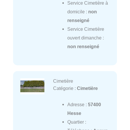
Service Cimetière à
domicile :
non
renseigné
Service Cimetière
ouvert dimanche :
non renseigné
Cimetière
Catégorie :
Cimetière
Adresse :
57400
Hesse
Quartier :