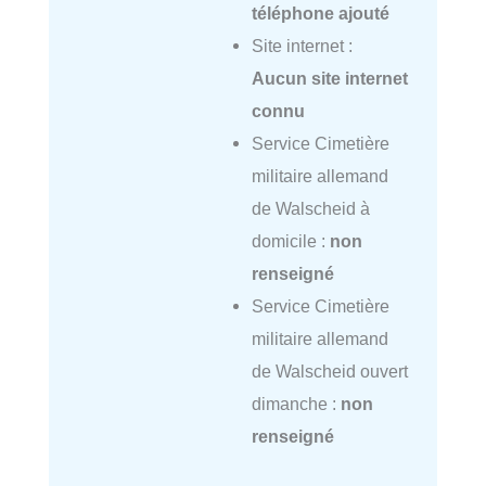
téléphone ajouté
Site internet :
Aucun site internet
connu
Service Cimetière
militaire allemand
de Walscheid à
domicile :
non
renseigné
Service Cimetière
militaire allemand
de Walscheid ouvert
dimanche :
non
renseigné