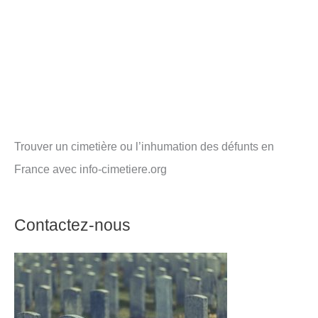
Trouver un cimetière ou l’inhumation des défunts en
France avec info-cimetiere.org
Contactez-nous