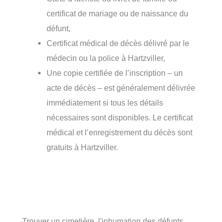
certificat de mariage ou de naissance du
défunt,
Certificat médical de décès délivré par le
médecin ou la police à Hartzviller,
Une copie certifiée de l’inscription – un
acte de décès – est généralement délivrée
immédiatement si tous les détails
nécessaires sont disponibles. Le certificat
médical et l’enregistrement du décès sont
gratuits à Hartzviller.
Trouver un cimetière, l'inhumation des défunts