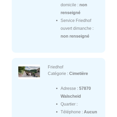
domicile :
non
renseigné
Service Friedhof
ouvert dimanche :
non renseigné
Friedhof
Catégorie :
Cimetière
Adresse :
57870
Walscheid
Quartier :
Téléphone :
Aucun