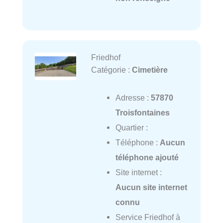
Friedhof
Catégorie :
Cimetière
Adresse :
57870
Troisfontaines
Quartier :
Téléphone :
Aucun
téléphone ajouté
Site internet :
Aucun site internet
connu
Service Friedhof à