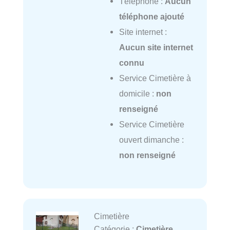
Téléphone :
Aucun
téléphone ajouté
Site internet :
Aucun site internet
connu
Service Cimetière à
domicile :
non
renseigné
Service Cimetière
ouvert dimanche :
non renseigné
Cimetière
Catégorie :
Cimetière