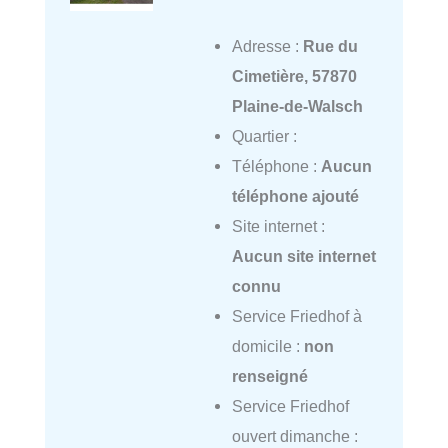
Adresse :
Rue du
Cimetière, 57870
Plaine-de-Walsch
Quartier :
Téléphone :
Aucun
téléphone ajouté
Site internet :
Aucun site internet
connu
Service Friedhof à
domicile :
non
renseigné
Service Friedhof
ouvert dimanche :