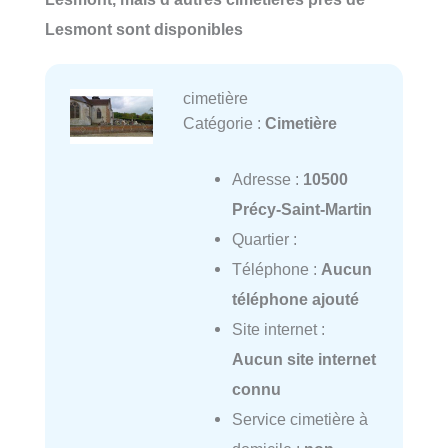
Lesmont sont disponibles
cimetière
Catégorie :
Cimetière
Adresse :
10500
Précy-Saint-Martin
Quartier :
Téléphone :
Aucun
téléphone ajouté
Site internet :
Aucun site internet
connu
Service cimetière à