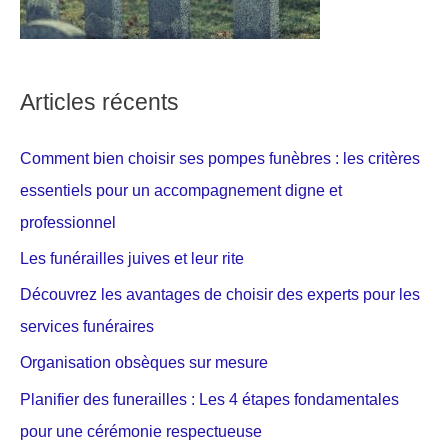
Articles récents
Comment bien choisir ses pompes funèbres : les critères
essentiels pour un accompagnement digne et
professionnel
Les funérailles juives et leur rite
Découvrez les avantages de choisir des experts pour les
services funéraires
Organisation obsèques sur mesure
Planifier des funerailles : Les 4 étapes fondamentales
pour une cérémonie respectueuse