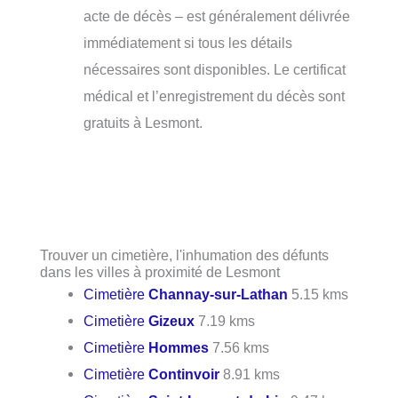
acte de décès – est généralement délivrée
immédiatement si tous les détails
nécessaires sont disponibles. Le certificat
médical et l’enregistrement du décès sont
gratuits à Lesmont.
Trouver un cimetière, l'inhumation des défunts
dans les villes à proximité de Lesmont
Cimetière
Channay-sur-Lathan
5.15 kms
Cimetière
Gizeux
7.19 kms
Cimetière
Hommes
7.56 kms
Cimetière
Continvoir
8.91 kms