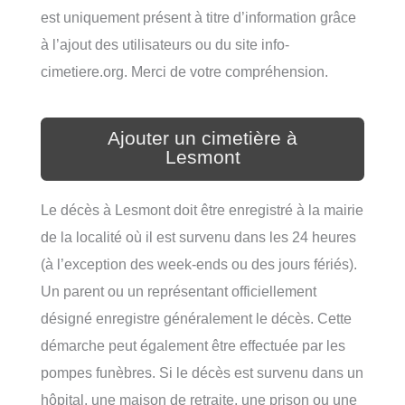
est uniquement présent à titre d’information grâce
à l’ajout des utilisateurs ou du site info-
cimetiere.org. Merci de votre compréhension.
Ajouter un cimetière à
Lesmont
Le décès à Lesmont doit être enregistré à la mairie
de la localité où il est survenu dans les 24 heures
(à l’exception des week-ends ou des jours fériés).
Un parent ou un représentant officiellement
désigné enregistre généralement le décès. Cette
démarche peut également être effectuée par les
pompes funèbres. Si le décès est survenu dans un
hôpital, une maison de retraite, une prison ou une