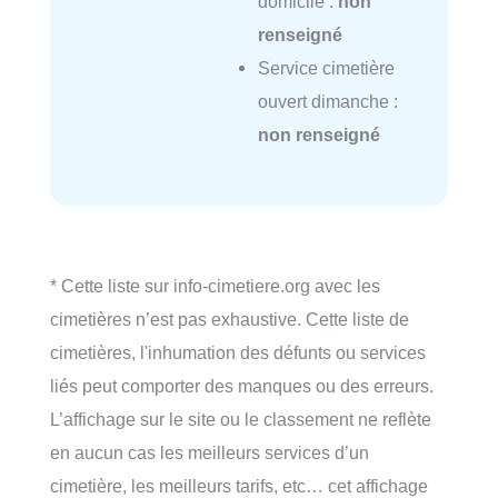
domicile :
non
renseigné
Service cimetière
ouvert dimanche :
non renseigné
* Cette liste sur info-cimetiere.org avec les
cimetières n’est pas exhaustive. Cette liste de
cimetières, l'inhumation des défunts ou services
liés peut comporter des manques ou des erreurs.
L’affichage sur le site ou le classement ne reflète
en aucun cas les meilleurs services d’un
cimetière, les meilleurs tarifs, etc… cet affichage