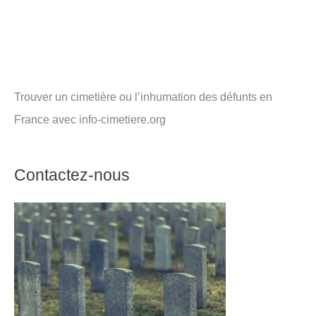
Trouver un cimetière ou l’inhumation des défunts en
France avec info-cimetiere.org
Contactez-nous