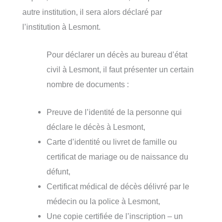
autre institution, il sera alors déclaré par
l’institution à Lesmont.
Pour déclarer un décès au bureau d’état
civil à Lesmont, il faut présenter un certain
nombre de documents :
Preuve de l’identité de la personne qui
déclare le décès à Lesmont,
Carte d’identité ou livret de famille ou
certificat de mariage ou de naissance du
défunt,
Certificat médical de décès délivré par le
médecin ou la police à Lesmont,
Une copie certifiée de l’inscription – un