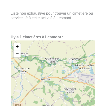
Liste non exhaustive pour trouver un cimetière ou
service lié à cette activité à Lesmont.
Il y a 1 cimetières à Lesmont :
+
−