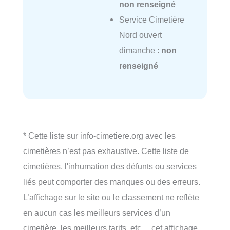
non renseigné
Service Cimetière
Nord ouvert
dimanche :
non
renseigné
* Cette liste sur info-cimetiere.org avec les
cimetières n’est pas exhaustive. Cette liste de
cimetières, l'inhumation des défunts ou services
liés peut comporter des manques ou des erreurs.
L’affichage sur le site ou le classement ne reflète
en aucun cas les meilleurs services d’un
cimetière, les meilleurs tarifs, etc… cet affichage