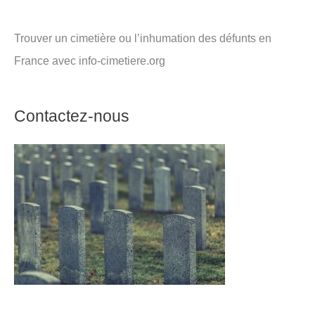
Trouver un cimetière ou l’inhumation des défunts en
France avec info-cimetiere.org
Contactez-nous