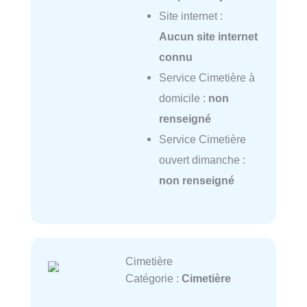
Site internet :
Aucun site internet
connu
Service Cimetière à
domicile :
non
renseigné
Service Cimetière
ouvert dimanche :
non renseigné
Cimetière
Catégorie :
Cimetière