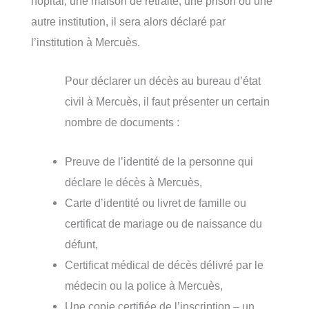
hôpital, une maison de retraite, une prison ou une
autre institution, il sera alors déclaré par
l’institution à Mercuès.
Pour déclarer un décès au bureau d’état
civil à Mercuès, il faut présenter un certain
nombre de documents :
Preuve de l’identité de la personne qui
déclare le décès à Mercuès,
Carte d’identité ou livret de famille ou
certificat de mariage ou de naissance du
défunt,
Certificat médical de décès délivré par le
médecin ou la police à Mercuès,
Une copie certifiée de l’inscription – un