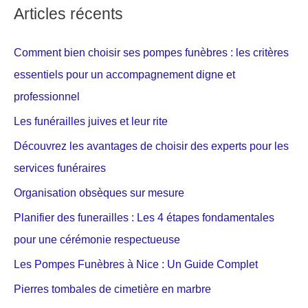
Articles récents
Comment bien choisir ses pompes funèbres : les critères
essentiels pour un accompagnement digne et
professionnel
Les funérailles juives et leur rite
Découvrez les avantages de choisir des experts pour les
services funéraires
Organisation obsèques sur mesure
Planifier des funerailles : Les 4 étapes fondamentales
pour une cérémonie respectueuse
Les Pompes Funèbres à Nice : Un Guide Complet
Pierres tombales de cimetière en marbre