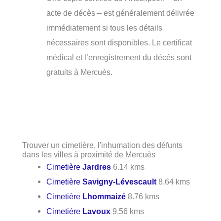
acte de décès – est généralement délivrée
immédiatement si tous les détails
nécessaires sont disponibles. Le certificat
médical et l’enregistrement du décès sont
gratuits à Mercuès.
Trouver un cimetière, l'inhumation des défunts
dans les villes à proximité de Mercuès
Cimetière
Jardres
6.14 kms
Cimetière
Savigny-Lévescault
8.64 kms
Cimetière
Lhommaizé
8.76 kms
Cimetière
Lavoux
9.56 kms