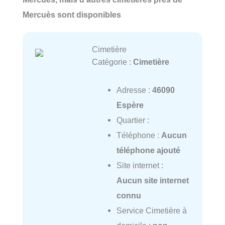
Mercuès sont disponibles
Cimetière
Catégorie :
Cimetière
Adresse :
46090
Espère
Quartier :
Téléphone :
Aucun
téléphone ajouté
Site internet :
Aucun site internet
connu
Service Cimetière à