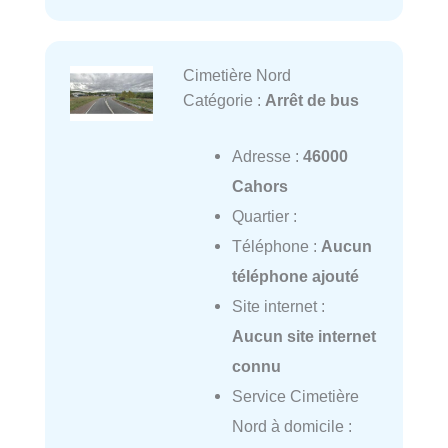
Cimetière Nord
Catégorie :
Arrêt de bus
Adresse :
46000
Cahors
Quartier :
Téléphone :
Aucun
téléphone ajouté
Site internet :
Aucun site internet
connu
Service Cimetière
Nord à domicile :