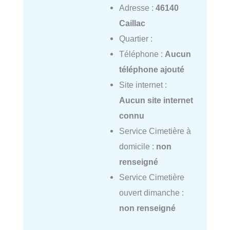
Adresse :
46140
Caillac
Quartier :
Téléphone :
Aucun
téléphone ajouté
Site internet :
Aucun site internet
connu
Service Cimetière à
domicile :
non
renseigné
Service Cimetière
ouvert dimanche :
non renseigné