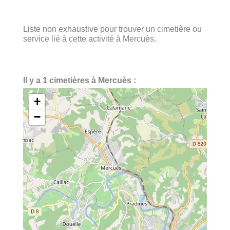
Liste non exhaustive pour trouver un cimetière ou
service lié à cette activité à Mercuès.
Il y a 1 cimetières à Mercuès :
+
−