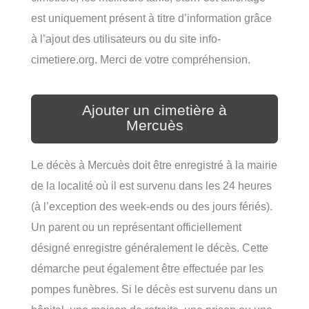
est uniquement présent à titre d’information grâce
à l’ajout des utilisateurs ou du site info-
cimetiere.org. Merci de votre compréhension.
Ajouter un cimetière à
Mercuès
Le décès à Mercuès doit être enregistré à la mairie
de la localité où il est survenu dans les 24 heures
(à l’exception des week-ends ou des jours fériés).
Un parent ou un représentant officiellement
désigné enregistre généralement le décès. Cette
démarche peut également être effectuée par les
pompes funèbres. Si le décès est survenu dans un