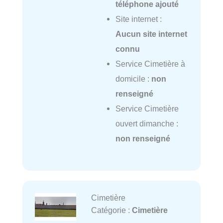
téléphone ajouté
Site internet :
Aucun site internet
connu
Service Cimetière à
domicile :
non
renseigné
Service Cimetière
ouvert dimanche :
non renseigné
Cimetière
Catégorie :
Cimetière