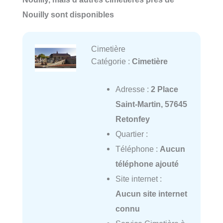
Nouilly sont disponibles
Cimetière
Catégorie :
Cimetière
Adresse :
2 Place
Saint-Martin, 57645
Retonfey
Quartier :
Téléphone :
Aucun
téléphone ajouté
Site internet :
Aucun site internet
connu