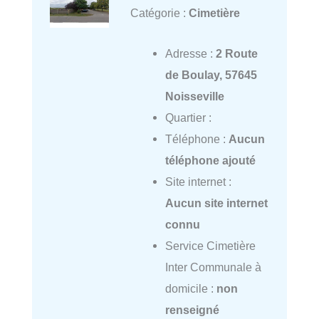
Catégorie :
Cimetière
Adresse :
2 Route
de Boulay, 57645
Noisseville
Quartier :
Téléphone :
Aucun
téléphone ajouté
Site internet :
Aucun site internet
connu
Service Cimetière
Inter Communale à
domicile :
non
renseigné