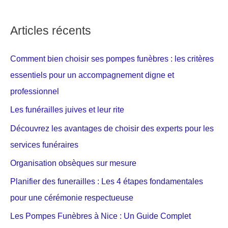
Articles récents
Comment bien choisir ses pompes funèbres : les critères
essentiels pour un accompagnement digne et
professionnel
Les funérailles juives et leur rite
Découvrez les avantages de choisir des experts pour les
services funéraires
Organisation obsèques sur mesure
Planifier des funerailles : Les 4 étapes fondamentales
pour une cérémonie respectueuse
Les Pompes Funèbres à Nice : Un Guide Complet