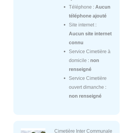
Téléphone :
Aucun
téléphone ajouté
Site internet :
Aucun site internet
connu
Service Cimetière à
domicile :
non
renseigné
Service Cimetière
ouvert dimanche :
non renseigné
Cimetière Inter Communale