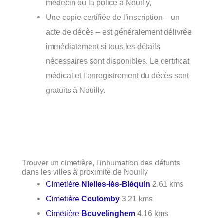
médecin ou la police à Nouilly,
Une copie certifiée de l’inscription – un
acte de décès – est généralement délivrée
immédiatement si tous les détails
nécessaires sont disponibles. Le certificat
médical et l’enregistrement du décès sont
gratuits à Nouilly.
Trouver un cimetière, l'inhumation des défunts
dans les villes à proximité de Nouilly
Cimetière
Nielles-lès-Bléquin
2.61 kms
Cimetière
Coulomby
3.21 kms
Cimetière
Bouvelinghem
4.16 kms