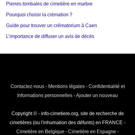
Pierres tombales de cimetière en marbre
Pourquoi choisir la crémation ?
Guide pour trouver un crématorium à Caen
L’importance de diffuser un avis de décès
Contactez-nous
-
Mentions légales
-
Confidentialité et
Informations personnelles
-
Ajouter un nouveau
Copyright © - info-cimetiere.org, site de recherche de
cimetières (ou l'inhumation des défunts) en FRANCE -
Cimetière en Belgique
-
Cimetière en Espagne
-