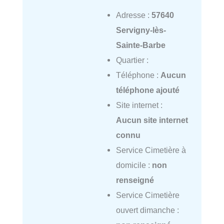
Adresse :
57640
Servigny-lès-
Sainte-Barbe
Quartier :
Téléphone :
Aucun
téléphone ajouté
Site internet :
Aucun site internet
connu
Service Cimetière à
domicile :
non
renseigné
Service Cimetière
ouvert dimanche :