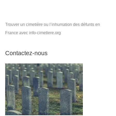
Trouver un cimetière ou l’inhumation des défunts en
France avec info-cimetiere.org
Contactez-nous