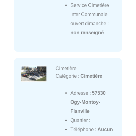
Service Cimetière
Inter Communale
ouvert dimanche :
non renseigné
Cimetière
Catégorie :
Cimetière
Adresse :
57530
Ogy-Montoy-
Flanville
Quartier :
Téléphone :
Aucun