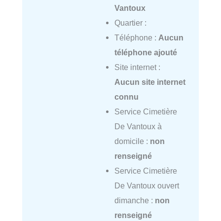
Vantoux
Quartier :
Téléphone :
Aucun
téléphone ajouté
Site internet :
Aucun site internet
connu
Service Cimetière
De Vantoux à
domicile :
non
renseigné
Service Cimetière
De Vantoux ouvert
dimanche :
non
renseigné