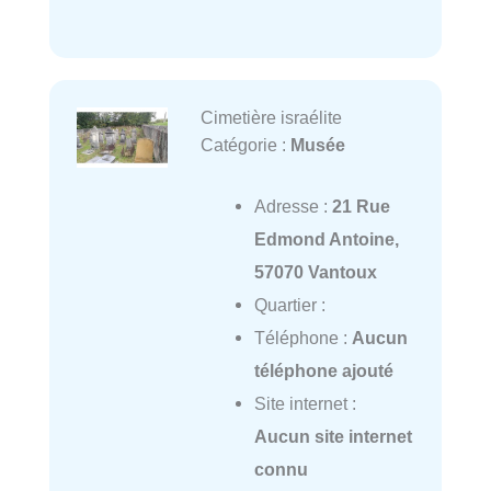
Cimetière israélite
Catégorie :
Musée
Adresse :
21 Rue
Edmond Antoine,
57070 Vantoux
Quartier :
Téléphone :
Aucun
téléphone ajouté
Site internet :
Aucun site internet
connu