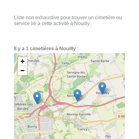
Liste non exhaustive pour trouver un cimetière ou
service lié à cette activité à Nouilly.
Il y a 1 cimetières à Nouilly :
+
−