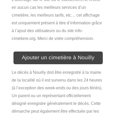
en aucun cas les meilleurs services d’un
cimetière, les meilleurs tarifs, etc… cet affichage
est uniquement présent à titre d’information grâce
à l’ajout des utilisateurs ou du site info-
cimetiere.org. Merci de votre compréhension.
Ajouter un cimetière à Nouilly
Le décès à Nouilly doit être enregistré à la mairie
de la localité où il est survenu dans les 24 heures
(à l’exception des week-ends ou des jours fériés).
Un parent ou un représentant officiellement
désigné enregistre généralement le décès. Cette
démarche peut également être effectuée par les