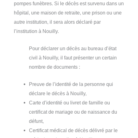
pompes funèbres. Si le décès est survenu dans un
hôpital, une maison de retraite, une prison ou une
autre institution, il sera alors déclaré par
l’institution à Nouilly.
Pour déclarer un décès au bureau d’état
civil à Nouilly, il faut présenter un certain
nombre de documents :
Preuve de l’identité de la personne qui
déclare le décès à Nouilly,
Carte d’identité ou livret de famille ou
certificat de mariage ou de naissance du
défunt,
Certificat médical de décès délivré par le