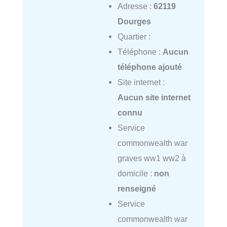
Adresse :
62119
Dourges
Quartier :
Téléphone :
Aucun
téléphone ajouté
Site internet :
Aucun site internet
connu
Service
commonwealth war
graves ww1 ww2 à
domicile :
non
renseigné
Service
commonwealth war