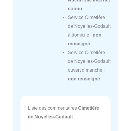
connu
Service Cimetière
de Noyelles-Godault
à domicile :
non
renseigné
Service Cimetière
de Noyelles-Godault
ouvert dimanche :
non renseigné
Liste des commentaires
Cimetière
de Noyelles-Godault
: