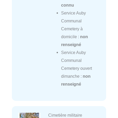
connu
Service Auby
Communal
Cemetery à
domicile :
non
renseigné
Service Auby
Communal
Cemetery ouvert
dimanche :
non
renseigné
Cimetière militaire