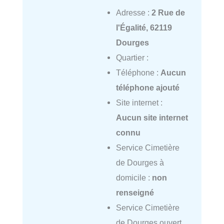
Adresse :
2 Rue de
l'Égalité, 62119
Dourges
Quartier :
Téléphone :
Aucun
téléphone ajouté
Site internet :
Aucun site internet
connu
Service Cimetière
de Dourges à
domicile :
non
renseigné
Service Cimetière
de Dourges ouvert