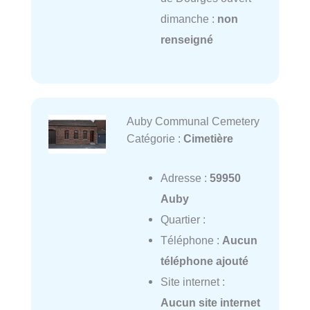
dimanche :
non
renseigné
Auby Communal Cemetery
Catégorie :
Cimetière
Adresse :
59950
Auby
Quartier :
Téléphone :
Aucun
téléphone ajouté
Site internet :
Aucun site internet