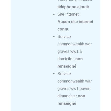
téléphone ajouté
Site internet :
Aucun site internet
connu
Service
commonwealth war
graves ww1 à
domicile :
non
renseigné
Service
commonwealth war
graves ww1 ouvert
dimanche :
non
renseigné