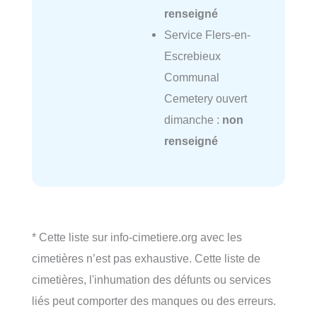
renseigné
Service Flers-en-
Escrebieux
Communal
Cemetery ouvert
dimanche :
non
renseigné
* Cette liste sur info-cimetiere.org avec les
cimetières n’est pas exhaustive. Cette liste de
cimetières, l'inhumation des défunts ou services
liés peut comporter des manques ou des erreurs.