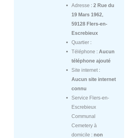
Adresse :
2 Rue du
19 Mars 1962,
59128 Flers-en-
Escrebieux
Quartier :
Téléphone :
Aucun
téléphone ajouté
Site internet :
Aucun site internet
connu
Service Flers-en-
Escrebieux
Communal
Cemetery à
domicile :
non