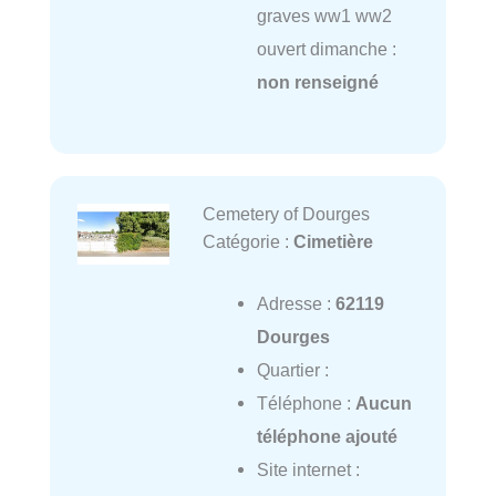
graves ww1 ww2
ouvert dimanche :
non renseigné
Cemetery of Dourges
Catégorie :
Cimetière
Adresse :
62119
Dourges
Quartier :
Téléphone :
Aucun
téléphone ajouté
Site internet :