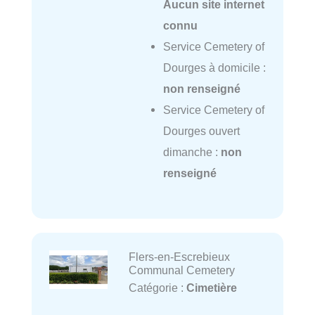
Aucun site internet
connu
Service Cemetery of
Dourges à domicile :
non renseigné
Service Cemetery of
Dourges ouvert
dimanche :
non
renseigné
Flers-en-Escrebieux
Communal Cemetery
Catégorie :
Cimetière