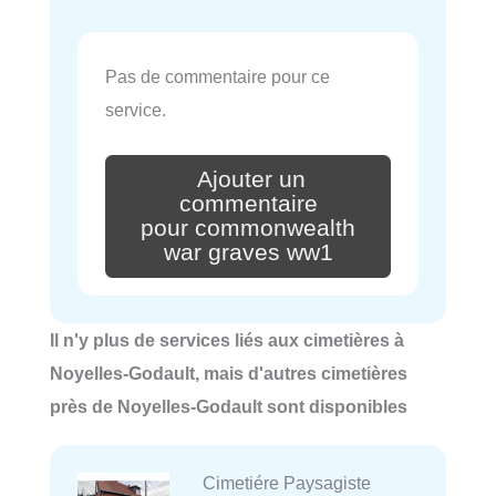
Pas de commentaire pour ce
service.
Ajouter un
commentaire
pour commonwealth
war graves ww1
Il n'y plus de services liés aux cimetières à
Noyelles-Godault, mais d'autres cimetières
près de Noyelles-Godault sont disponibles
Cimetiére Paysagiste