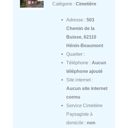
Catégorie :
Cimetière
Adresse :
503
Chemin de la
Buisse, 62110
Hénin-Beaumont
Quartier :
Téléphone :
Aucun
téléphone ajouté
Site internet :
Aucun site internet
connu
Service Cimetiére
Paysagiste à
domicile :
non