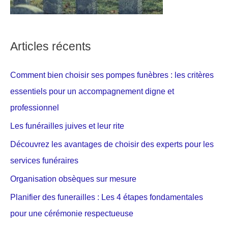
Articles récents
Comment bien choisir ses pompes funèbres : les critères
essentiels pour un accompagnement digne et
professionnel
Les funérailles juives et leur rite
Découvrez les avantages de choisir des experts pour les
services funéraires
Organisation obsèques sur mesure
Planifier des funerailles : Les 4 étapes fondamentales
pour une cérémonie respectueuse