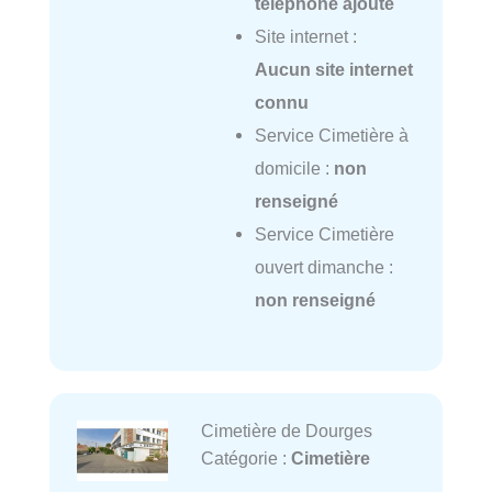
téléphone ajouté
Site internet :
Aucun site internet
connu
Service Cimetière à
domicile :
non
renseigné
Service Cimetière
ouvert dimanche :
non renseigné
Cimetière de Dourges
Catégorie :
Cimetière