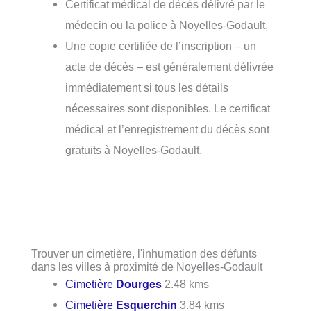
Certificat médical de décès délivré par le
médecin ou la police à Noyelles-Godault,
Une copie certifiée de l’inscription – un
acte de décès – est généralement délivrée
immédiatement si tous les détails
nécessaires sont disponibles. Le certificat
médical et l’enregistrement du décès sont
gratuits à Noyelles-Godault.
Trouver un cimetière, l'inhumation des défunts
dans les villes à proximité de Noyelles-Godault
Cimetière
Dourges
2.48 kms
Cimetière
Esquerchin
3.84 kms