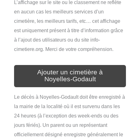
L’affichage sur le site ou le classement ne reflète
en aucun cas les meilleurs services d’un
cimetière, les meilleurs tarifs, etc… cet affichage
est uniquement présent à titre d’information grâce
à l’ajout des utilisateurs ou du site info-
cimetiere.org. Merci de votre compréhension.
Ajouter un cimetière à
Noyelles-Godault
Le décès à Noyelles-Godault doit être enregistré à
la mairie de la localité où il est survenu dans les
24 heures (à l’exception des week-ends ou des
jours fériés). Un parent ou un représentant
officiellement désigné enregistre généralement le