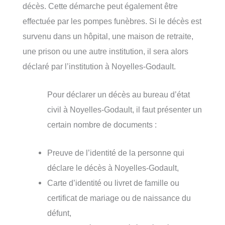
décès. Cette démarche peut également être
effectuée par les pompes funèbres. Si le décès est
survenu dans un hôpital, une maison de retraite,
une prison ou une autre institution, il sera alors
déclaré par l’institution à Noyelles-Godault.
Pour déclarer un décès au bureau d’état
civil à Noyelles-Godault, il faut présenter un
certain nombre de documents :
Preuve de l’identité de la personne qui
déclare le décès à Noyelles-Godault,
Carte d’identité ou livret de famille ou
certificat de mariage ou de naissance du
défunt,