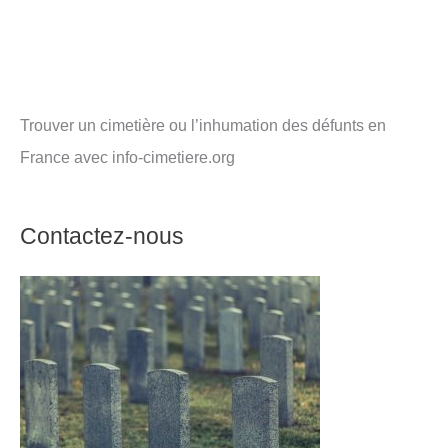
Trouver un cimetière ou l’inhumation des défunts en
France avec info-cimetiere.org
Contactez-nous