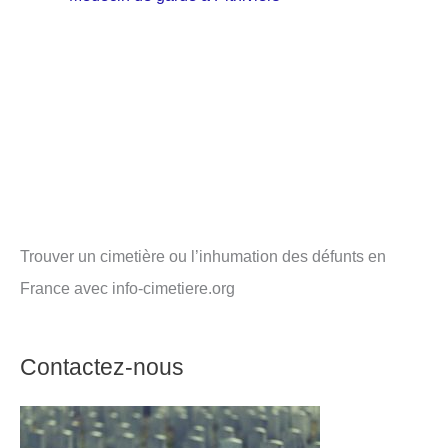
Trouver un cimetière ou l’inhumation des défunts en
France avec info-cimetiere.org
Contactez-nous