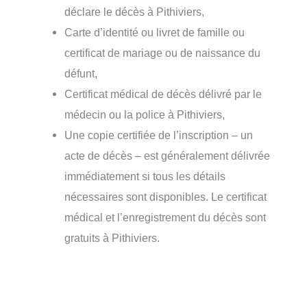
déclare le décès à Pithiviers,
Carte d’identité ou livret de famille ou
certificat de mariage ou de naissance du
défunt,
Certificat médical de décès délivré par le
médecin ou la police à Pithiviers,
Une copie certifiée de l’inscription – un
acte de décès – est généralement délivrée
immédiatement si tous les détails
nécessaires sont disponibles. Le certificat
médical et l’enregistrement du décès sont
gratuits à Pithiviers.