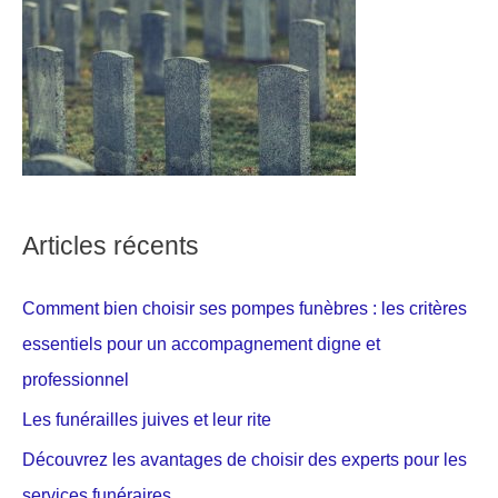
Articles récents
Comment bien choisir ses pompes funèbres : les critères
essentiels pour un accompagnement digne et
professionnel
Les funérailles juives et leur rite
Découvrez les avantages de choisir des experts pour les
services funéraires