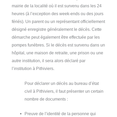
mairie de la localité où il est survenu dans les 24
heures (à l’exception des week-ends ou des jours
fériés). Un parent ou un représentant officiellement
désigné enregistre généralement le décès. Cette
démarche peut également être effectuée par les
pompes funèbres. Si le décès est survenu dans un
hôpital, une maison de retraite, une prison ou une
autre institution, il sera alors déclaré par
l’institution à Pithiviers.
Pour déclarer un décès au bureau d’état
civil à Pithiviers, il faut présenter un certain
nombre de documents :
Preuve de l’identité de la personne qui