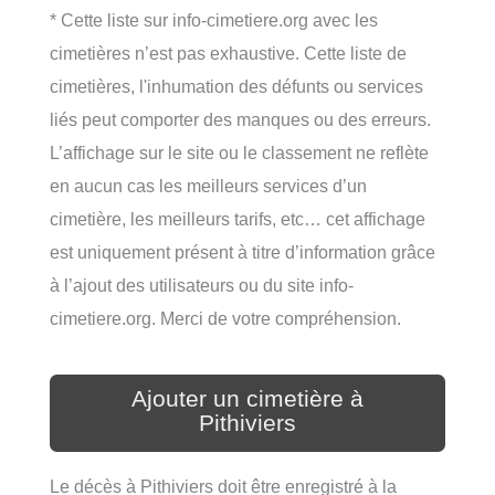
* Cette liste sur info-cimetiere.org avec les
cimetières n’est pas exhaustive. Cette liste de
cimetières, l'inhumation des défunts ou services
liés peut comporter des manques ou des erreurs.
L’affichage sur le site ou le classement ne reflète
en aucun cas les meilleurs services d’un
cimetière, les meilleurs tarifs, etc… cet affichage
est uniquement présent à titre d’information grâce
à l’ajout des utilisateurs ou du site info-
cimetiere.org. Merci de votre compréhension.
Ajouter un cimetière à
Pithiviers
Le décès à Pithiviers doit être enregistré à la