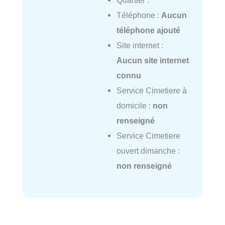
Téléphone :
Aucun
téléphone ajouté
Site internet :
Aucun site internet
connu
Service Cimetiere à
domicile :
non
renseigné
Service Cimetiere
ouvert dimanche :
non renseigné