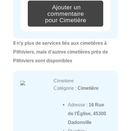
Ajouter un
commentaire
pour Cimetière
Il n'y plus de services liés aux cimetières à
Pithiviers, mais d'autres cimetières près de
Pithiviers sont disponibles
Cimetiere
Catégorie :
Cimetière
Adresse :
16 Rue
de l'Église, 45300
Dadonville
Quartier :