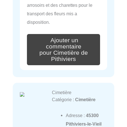
arrosoirs et des charettes pour le
transport des fleurs mis a
disposition.
Ajouter un
commentaire
pour Cimetière de
Pithiviers
Cimetière
Catégorie :
Cimetière
Adresse :
45300
Pithiviers-le-Vieil