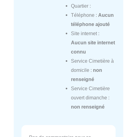
Quartier :
Téléphone :
Aucun
téléphone ajouté
Site internet :
Aucun site internet
connu
Service Cimetière à
domicile :
non
renseigné
Service Cimetière
ouvert dimanche :
non renseigné