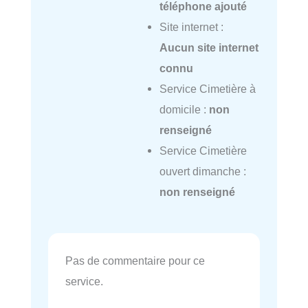
téléphone ajouté
Site internet :
Aucun site internet
connu
Service Cimetière à
domicile :
non
renseigné
Service Cimetière
ouvert dimanche :
non renseigné
Pas de commentaire pour ce
service.