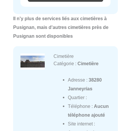
Il n'y plus de services liés aux cimetières à
Pusignan, mais d'autres cimetières près de
Pusignan sont disponibles
Cimetière
Catégorie :
Cimetière
Adresse :
38280
Janneyrias
Quartier :
Téléphone :
Aucun
téléphone ajouté
Site internet :