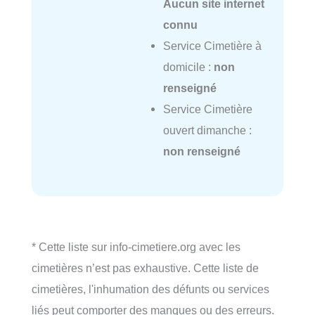
Aucun site internet
connu
Service Cimetière à
domicile :
non
renseigné
Service Cimetière
ouvert dimanche :
non renseigné
* Cette liste sur info-cimetiere.org avec les
cimetières n’est pas exhaustive. Cette liste de
cimetières, l'inhumation des défunts ou services
liés peut comporter des manques ou des erreurs.