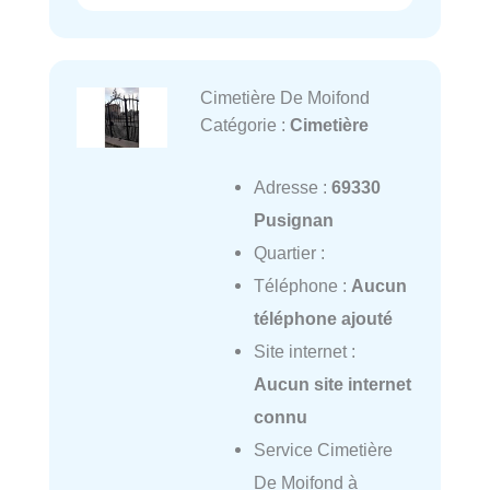
Cimetière De Moifond
Catégorie :
Cimetière
Adresse :
69330
Pusignan
Quartier :
Téléphone :
Aucun
téléphone ajouté
Site internet :
Aucun site internet
connu
Service Cimetière
De Moifond à