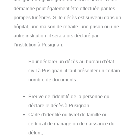
démarche peut également être effectuée par les
pompes funèbres. Si le décès est survenu dans un
hôpital, une maison de retraite, une prison ou une
autre institution, il sera alors déclaré par
l’institution à Pusignan.
Pour déclarer un décès au bureau d’état
civil à Pusignan, il faut présenter un certain
nombre de documents :
Preuve de l’identité de la personne qui
déclare le décès à Pusignan,
Carte d’identité ou livret de famille ou
certificat de mariage ou de naissance du
défunt,