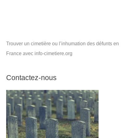
Trouver un cimetière ou l’inhumation des défunts en
France avec info-cimetiere.org
Contactez-nous