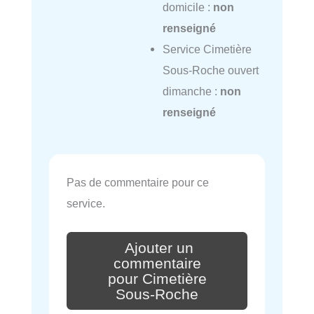
domicile :
non
renseigné
Service Cimetière
Sous-Roche ouvert
dimanche :
non
renseigné
Pas de commentaire pour ce
service.
Ajouter un
commentaire
pour Cimetière
Sous-Roche