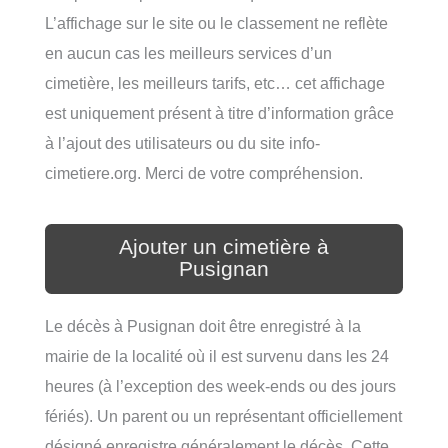
L’affichage sur le site ou le classement ne reflète
en aucun cas les meilleurs services d’un
cimetière, les meilleurs tarifs, etc… cet affichage
est uniquement présent à titre d’information grâce
à l’ajout des utilisateurs ou du site info-
cimetiere.org. Merci de votre compréhension.
Ajouter un cimetière à
Pusignan
Le décès à Pusignan doit être enregistré à la
mairie de la localité où il est survenu dans les 24
heures (à l’exception des week-ends ou des jours
fériés). Un parent ou un représentant officiellement
désigné enregistre généralement le décès. Cette