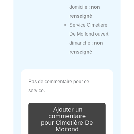
domicile :
non
renseigné
Service Cimetière
De Moifond ouvert
dimanche :
non
renseigné
Pas de commentaire pour ce
service.
Ajouter un
commentaire
pour Cimetière De
Moifond