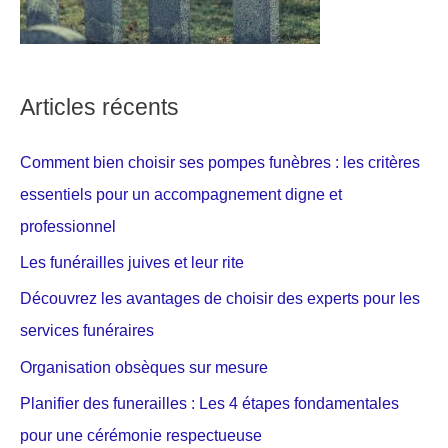
Articles récents
Comment bien choisir ses pompes funèbres : les critères
essentiels pour un accompagnement digne et
professionnel
Les funérailles juives et leur rite
Découvrez les avantages de choisir des experts pour les
services funéraires
Organisation obsèques sur mesure
Planifier des funerailles : Les 4 étapes fondamentales
pour une cérémonie respectueuse