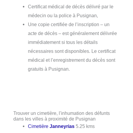
Certificat médical de décès délivré par le
médecin ou la police à Pusignan,
Une copie certifiée de l’inscription – un
acte de décès – est généralement délivrée
immédiatement si tous les détails
nécessaires sont disponibles. Le certificat
médical et l’enregistrement du décès sont
gratuits à Pusignan.
Trouver un cimetière, l'inhumation des défunts
dans les villes à proximité de Pusignan
Cimetière
Janneyrias
5.25 kms