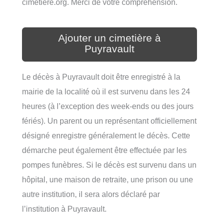
cimetiere.org. Merci de votre compréhension.
Ajouter un cimetière à
Puyravault
Le décès à Puyravault doit être enregistré à la
mairie de la localité où il est survenu dans les 24
heures (à l’exception des week-ends ou des jours
fériés). Un parent ou un représentant officiellement
désigné enregistre généralement le décès. Cette
démarche peut également être effectuée par les
pompes funèbres. Si le décès est survenu dans un
hôpital, une maison de retraite, une prison ou une
autre institution, il sera alors déclaré par
l’institution à Puyravault.