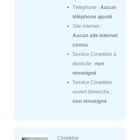
Téléphone :
Aucun
téléphone ajouté
Site internet :
Aucun site internet
connu
Service Cimetière à
domicile :
non
renseigné
Service Cimetière
ouvert dimanche :
non renseigné
Cimetière