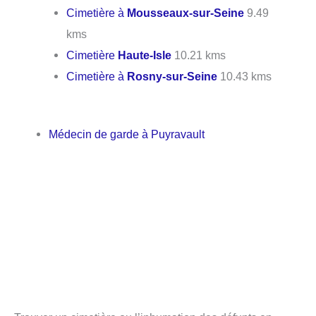
Cimetière à
Mousseaux-sur-Seine
9.49
kms
Cimetière
Haute-Isle
10.21 kms
Cimetière à
Rosny-sur-Seine
10.43 kms
Médecin de garde à Puyravault