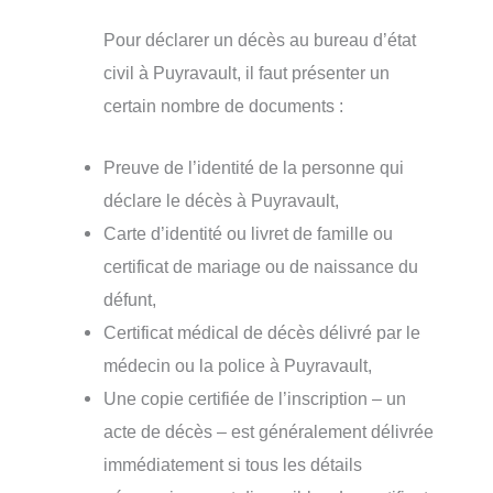
Pour déclarer un décès au bureau d’état
civil à Puyravault, il faut présenter un
certain nombre de documents :
Preuve de l’identité de la personne qui
déclare le décès à Puyravault,
Carte d’identité ou livret de famille ou
certificat de mariage ou de naissance du
défunt,
Certificat médical de décès délivré par le
médecin ou la police à Puyravault,
Une copie certifiée de l’inscription – un
acte de décès – est généralement délivrée
immédiatement si tous les détails