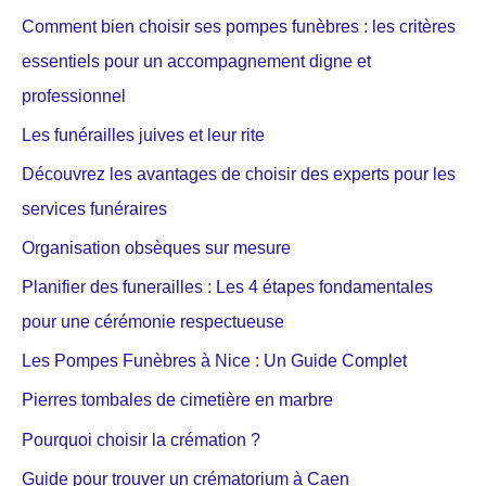
Comment bien choisir ses pompes funèbres : les critères
essentiels pour un accompagnement digne et
professionnel
Les funérailles juives et leur rite
Découvrez les avantages de choisir des experts pour les
services funéraires
Organisation obsèques sur mesure
Planifier des funerailles : Les 4 étapes fondamentales
pour une cérémonie respectueuse
Les Pompes Funèbres à Nice : Un Guide Complet
Pierres tombales de cimetière en marbre
Pourquoi choisir la crémation ?
Guide pour trouver un crématorium à Caen