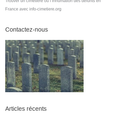
Trouver un cimetière ou l’inhumation des défunts en
France avec info-cimetiere.org
Contactez-nous
Articles récents