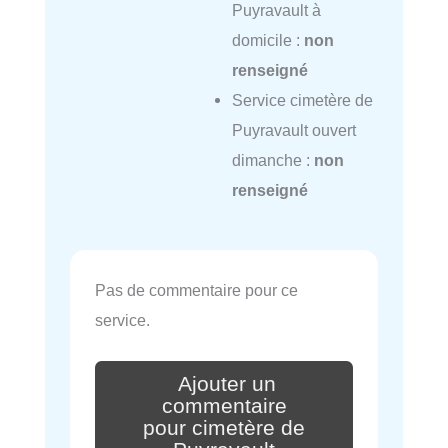
Puyravault à
domicile :
non
renseigné
Service cimetère de
Puyravault ouvert
dimanche :
non
renseigné
Pas de commentaire pour ce
service.
Ajouter un
commentaire
pour cimetère de