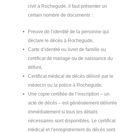
civil à Rochegude, il faut présenter un
certain nombre de documents :
Preuve de l’identité de la personne qui
déclare le décès à Rochegude,
Carte d’identité ou livret de famille ou
certificat de mariage ou de naissance du
défunt,
Certificat médical de décès délivré par le
médecin ou la police à Rochegude,
Une copie certifiée de l’inscription – un
acte de décès – est généralement délivrée
immédiatement si tous les détails
nécessaires sont disponibles. Le certificat
médical et l’enregistrement du décès sont