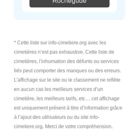
Rochegude
* Cette liste sur info-cimetiere.org avec les
cimetières n’est pas exhaustive. Cette liste de
cimetières, l'inhumation des défunts ou services
liés peut comporter des manques ou des erreurs.
L’affichage sur le site ou le classement ne reflète
en aucun cas les meilleurs services d’un
cimetière, les meilleurs tarifs, etc… cet affichage
est uniquement présent à titre d’information grâce
à l’ajout des utilisateurs ou du site info-
cimetiere.org. Merci de votre compréhension.