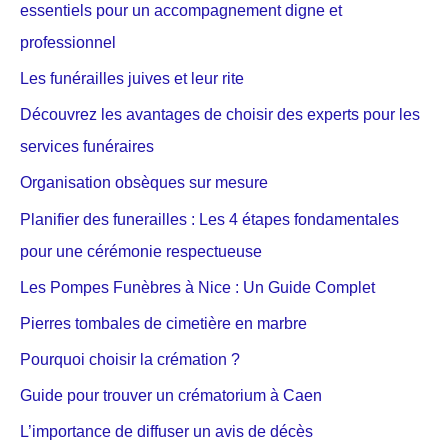
essentiels pour un accompagnement digne et
professionnel
Les funérailles juives et leur rite
Découvrez les avantages de choisir des experts pour les
services funéraires
Organisation obsèques sur mesure
Planifier des funerailles : Les 4 étapes fondamentales
pour une cérémonie respectueuse
Les Pompes Funèbres à Nice : Un Guide Complet
Pierres tombales de cimetière en marbre
Pourquoi choisir la crémation ?
Guide pour trouver un crématorium à Caen
L’importance de diffuser un avis de décès