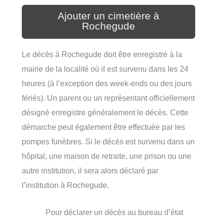
Ajouter un cimetière à
Rochegude
Le décès à Rochegude doit être enregistré à la
mairie de la localité où il est survenu dans les 24
heures (à l’exception des week-ends ou des jours
fériés). Un parent ou un représentant officiellement
désigné enregistre généralement le décès. Cette
démarche peut également être effectuée par les
pompes funèbres. Si le décès est survenu dans un
hôpital, une maison de retraite, une prison ou une
autre institution, il sera alors déclaré par
l’institution à Rochegude.
Pour déclarer un décès au bureau d’état