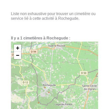
Liste non exhaustive pour trouver un cimetière ou
service lié à cette activité à Rochegude.
Il y a 1 cimetières à Rochegude :
+
−