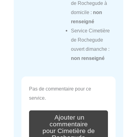
de Rochegude à
domicile :
non
renseigné
Service Cimetière
de Rochegude
ouvert dimanche :
non renseigné
Pas de commentaire pour ce
service.
Ajouter un
commentaire
pour Cimetière de