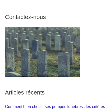
Contactez-nous
Articles récents
Comment bien choisir ses pompes funèbres : les critères