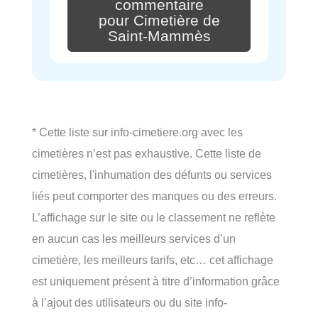
commentaire
pour Cimetière de
Saint-Mammès
* Cette liste sur info-cimetiere.org avec les
cimetières n’est pas exhaustive. Cette liste de
cimetières, l'inhumation des défunts ou services
liés peut comporter des manques ou des erreurs.
L’affichage sur le site ou le classement ne reflète
en aucun cas les meilleurs services d’un
cimetière, les meilleurs tarifs, etc… cet affichage
est uniquement présent à titre d’information grâce
à l’ajout des utilisateurs ou du site info-