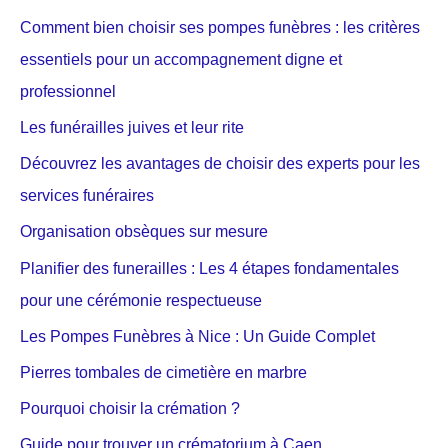
Comment bien choisir ses pompes funèbres : les critères
essentiels pour un accompagnement digne et
professionnel
Les funérailles juives et leur rite
Découvrez les avantages de choisir des experts pour les
services funéraires
Organisation obsèques sur mesure
Planifier des funerailles : Les 4 étapes fondamentales
pour une cérémonie respectueuse
Les Pompes Funèbres à Nice : Un Guide Complet
Pierres tombales de cimetière en marbre
Pourquoi choisir la crémation ?
Guide pour trouver un crématorium à Caen