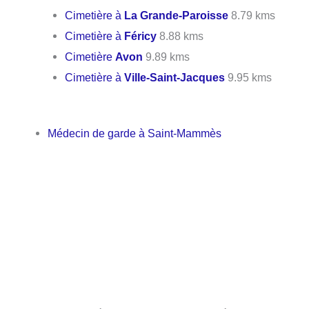
Cimetière à
La Grande-Paroisse
8.79 kms
Cimetière à
Féricy
8.88 kms
Cimetière
Avon
9.89 kms
Cimetière à
Ville-Saint-Jacques
9.95 kms
Médecin de garde à Saint-Mammès