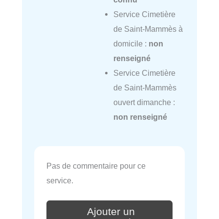
Service Cimetière
de Saint-Mammès à
domicile :
non
renseigné
Service Cimetière
de Saint-Mammès
ouvert dimanche :
non renseigné
Pas de commentaire pour ce
service.
Ajouter un