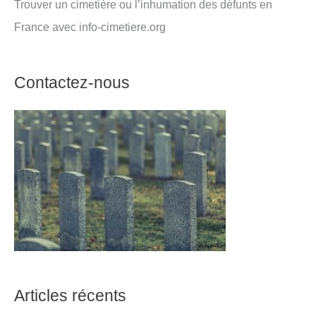
Trouver un cimetière ou l’inhumation des défunts en
France avec info-cimetiere.org
Contactez-nous
Articles récents