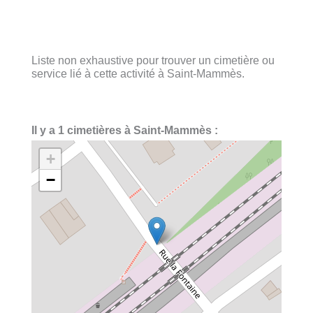
Liste non exhaustive pour trouver un cimetière ou
service lié à cette activité à Saint-Mammès.
Il y a 1 cimetières à Saint-Mammès :
+
−