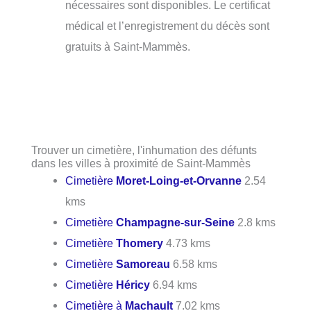
nécessaires sont disponibles. Le certificat
médical et l’enregistrement du décès sont
gratuits à Saint-Mammès.
Trouver un cimetière, l'inhumation des défunts
dans les villes à proximité de Saint-Mammès
Cimetière
Moret-Loing-et-Orvanne
2.54
kms
Cimetière
Champagne-sur-Seine
2.8 kms
Cimetière
Thomery
4.73 kms
Cimetière
Samoreau
6.58 kms
Cimetière
Héricy
6.94 kms
Cimetière à
Machault
7.02 kms