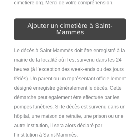
cimetiere.org. Merci de votre compréhension.
Ajouter un cimetière à Saint-
Mammès
Le décès à Saint-Mammès doit être enregistré à la
mairie de la localité où il est survenu dans les 24
heures (à l’exception des week-ends ou des jours
fériés). Un parent ou un représentant officiellement
désigné enregistre généralement le décès. Cette
démarche peut également être effectuée par les
pompes funèbres. Si le décès est survenu dans un
hôpital, une maison de retraite, une prison ou une
autre institution, il sera alors déclaré par
l’institution à Saint-Mammès.