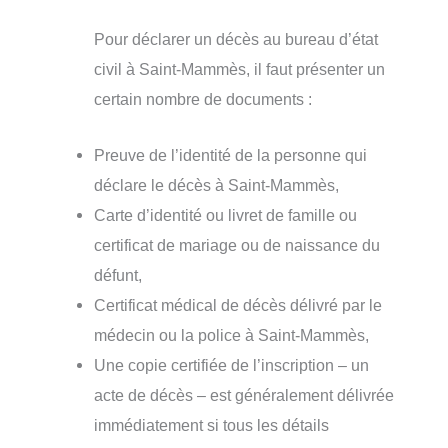
Pour déclarer un décès au bureau d’état
civil à Saint-Mammès, il faut présenter un
certain nombre de documents :
Preuve de l’identité de la personne qui
déclare le décès à Saint-Mammès,
Carte d’identité ou livret de famille ou
certificat de mariage ou de naissance du
défunt,
Certificat médical de décès délivré par le
médecin ou la police à Saint-Mammès,
Une copie certifiée de l’inscription – un
acte de décès – est généralement délivrée
immédiatement si tous les détails