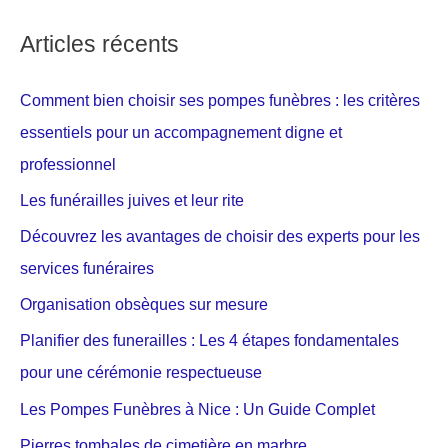
Articles récents
Comment bien choisir ses pompes funèbres : les critères
essentiels pour un accompagnement digne et
professionnel
Les funérailles juives et leur rite
Découvrez les avantages de choisir des experts pour les
services funéraires
Organisation obsèques sur mesure
Planifier des funerailles : Les 4 étapes fondamentales
pour une cérémonie respectueuse
Les Pompes Funèbres à Nice : Un Guide Complet
Pierres tombales de cimetière en marbre