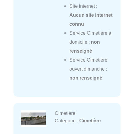
Site internet :
Aucun site internet
connu
Service Cimetière à
domicile :
non
renseigné
Service Cimetière
ouvert dimanche :
non renseigné
Cimetière
Catégorie :
Cimetière