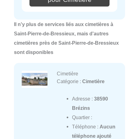
Il n'y plus de services liés aux cimetières à
Saint-Pierre-de-Bressieux, mais d'autres
cimetières près de Saint-Pierre-de-Bressieux
sont disponibles
Cimetière
Catégorie :
Cimetière
Adresse :
38590
Brézins
Quartier :
Téléphone :
Aucun
téléphone ajouté