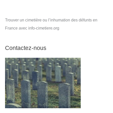
Trouver un cimetière ou l’inhumation des défunts en
France avec info-cimetiere.org
Contactez-nous