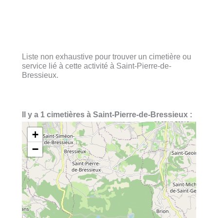
Liste non exhaustive pour trouver un cimetière ou
service lié à cette activité à Saint-Pierre-de-
Bressieux.
Il y a 1 cimetières à Saint-Pierre-de-Bressieux :
+
−