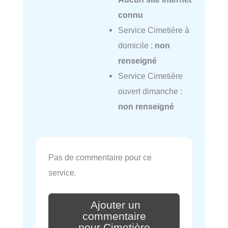
connu
Service Cimetière à
domicile :
non
renseigné
Service Cimetière
ouvert dimanche :
non renseigné
Pas de commentaire pour ce
service.
Ajouter un
commentaire
pour Cimetière