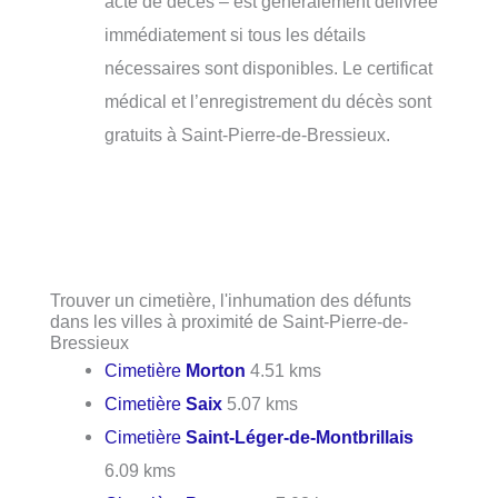
acte de décès – est généralement délivrée
immédiatement si tous les détails
nécessaires sont disponibles. Le certificat
médical et l’enregistrement du décès sont
gratuits à Saint-Pierre-de-Bressieux.
Trouver un cimetière, l'inhumation des défunts
dans les villes à proximité de Saint-Pierre-de-
Bressieux
Cimetière
Morton
4.51 kms
Cimetière
Saix
5.07 kms
Cimetière
Saint-Léger-de-Montbrillais
6.09 kms