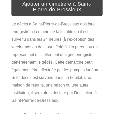
Ajouter un cimetière à Saint-
Pierre-de-Bressieux
Le décès à Saint-Pierre-de-Bressieux doit être
enregistré à la mairie de la localité où il est
survenu dans les 24 heures (à l’exception des
week-ends ou des jours fériés). Un parent ou un
représentant officiellement désigné enregistre
généralement le décès. Cette démarche peut
également être effectuée par les pompes funèbres.
Si le décès est survenu dans un hôpital, une
maison de retraite, une prison ou une autre
institution, il sera alors déclaré par l’institution à
Saint-Pierre-de-Bressieux.