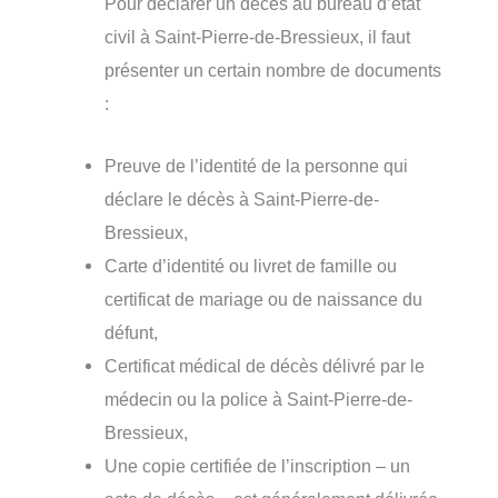
Pour déclarer un décès au bureau d’état
civil à Saint-Pierre-de-Bressieux, il faut
présenter un certain nombre de documents
:
Preuve de l’identité de la personne qui
déclare le décès à Saint-Pierre-de-
Bressieux,
Carte d’identité ou livret de famille ou
certificat de mariage ou de naissance du
défunt,
Certificat médical de décès délivré par le
médecin ou la police à Saint-Pierre-de-
Bressieux,
Une copie certifiée de l’inscription – un