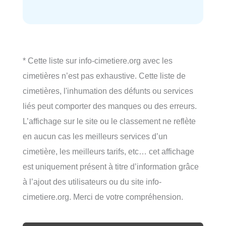
* Cette liste sur info-cimetiere.org avec les
cimetières n’est pas exhaustive. Cette liste de
cimetières, l'inhumation des défunts ou services
liés peut comporter des manques ou des erreurs.
L’affichage sur le site ou le classement ne reflète
en aucun cas les meilleurs services d’un
cimetière, les meilleurs tarifs, etc… cet affichage
est uniquement présent à titre d’information grâce
à l’ajout des utilisateurs ou du site info-
cimetiere.org. Merci de votre compréhension.