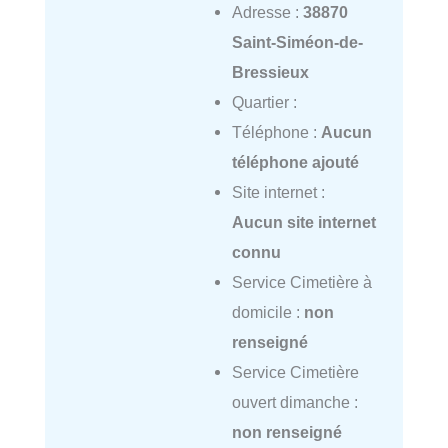
Adresse :
38870
Saint-Siméon-de-
Bressieux
Quartier :
Téléphone :
Aucun
téléphone ajouté
Site internet :
Aucun site internet
connu
Service Cimetière à
domicile :
non
renseigné
Service Cimetière
ouvert dimanche :
non renseigné