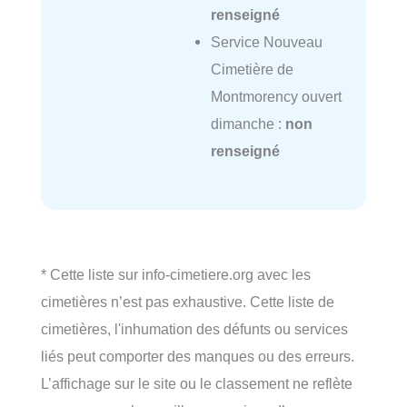
renseigné
Service Nouveau
Cimetière de
Montmorency ouvert
dimanche :
non
renseigné
* Cette liste sur info-cimetiere.org avec les
cimetières n’est pas exhaustive. Cette liste de
cimetières, l'inhumation des défunts ou services
liés peut comporter des manques ou des erreurs.
L’affichage sur le site ou le classement ne reflète