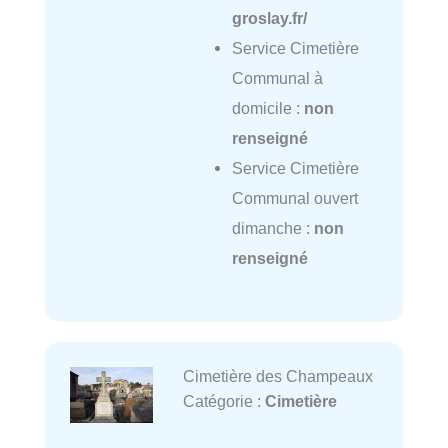
groslay.fr/
Service Cimetière
Communal à
domicile :
non
renseigné
Service Cimetière
Communal ouvert
dimanche :
non
renseigné
Cimetière des Champeaux
Catégorie :
Cimetière