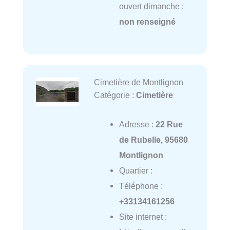
ouvert dimanche :
non renseigné
Cimetière de Montlignon
Catégorie :
Cimetière
Adresse :
22 Rue
de Rubelle, 95680
Montlignon
Quartier :
Téléphone :
+33134161256
Site internet :