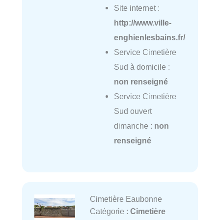
Site internet :
http://www.ville-
enghienlesbains.fr/
Service Cimetière
Sud à domicile :
non renseigné
Service Cimetière
Sud ouvert
dimanche :
non
renseigné
Cimetière Eaubonne
Catégorie :
Cimetière