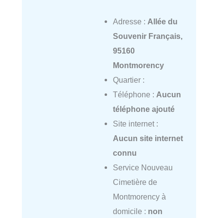
Adresse :
Allée du
Souvenir Français,
95160
Montmorency
Quartier :
Téléphone :
Aucun
téléphone ajouté
Site internet :
Aucun site internet
connu
Service Nouveau
Cimetière de
Montmorency à
domicile :
non