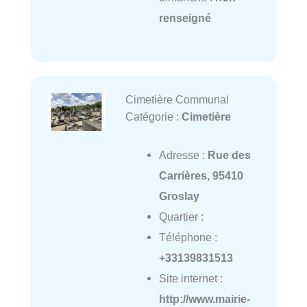
renseigné
Cimetière Communal
Catégorie :
Cimetière
Adresse :
Rue des
Carrières, 95410
Groslay
Quartier :
Téléphone :
+33139831513
Site internet :
http://www.mairie-