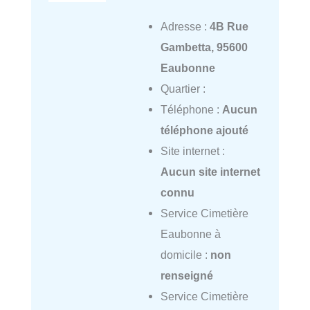
Adresse :
4B Rue
Gambetta, 95600
Eaubonne
Quartier :
Téléphone :
Aucun
téléphone ajouté
Site internet :
Aucun site internet
connu
Service Cimetière
Eaubonne à
domicile :
non
renseigné
Service Cimetière