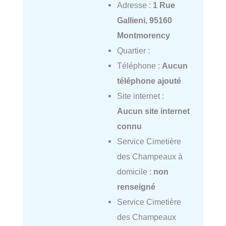
Adresse :
1 Rue
Gallieni, 95160
Montmorency
Quartier :
Téléphone :
Aucun
téléphone ajouté
Site internet :
Aucun site internet
connu
Service Cimetière
des Champeaux à
domicile :
non
renseigné
Service Cimetière
des Champeaux