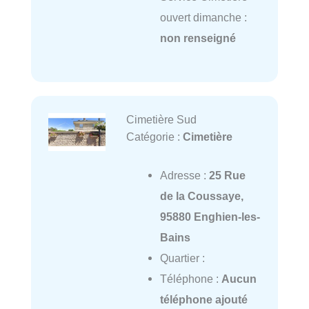
ouvert dimanche :
non renseigné
Cimetière Sud
Catégorie :
Cimetière
Adresse :
25 Rue
de la Coussaye,
95880 Enghien-les-
Bains
Quartier :
Téléphone :
Aucun
téléphone ajouté