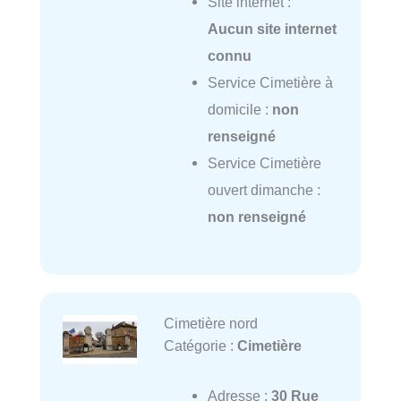
Site internet :
Aucun site internet
connu
Service Cimetière à
domicile :
non
renseigné
Service Cimetière
ouvert dimanche :
non renseigné
Cimetière nord
Catégorie :
Cimetière
Adresse :
30 Rue