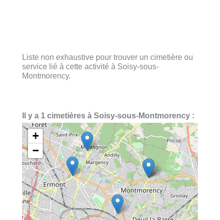
Liste non exhaustive pour trouver un cimetière ou
service lié à cette activité à Soisy-sous-
Montmorency.
Il y a 1 cimetières à Soisy-sous-Montmorency :
+
−