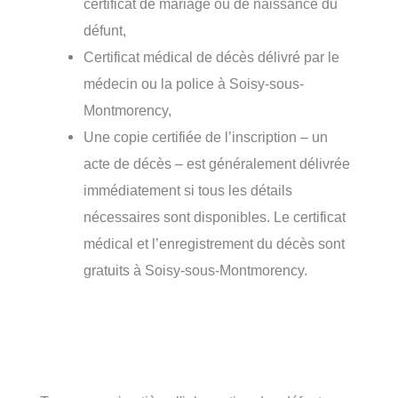
certificat de mariage ou de naissance du
défunt,
Certificat médical de décès délivré par le
médecin ou la police à Soisy-sous-
Montmorency,
Une copie certifiée de l’inscription – un
acte de décès – est généralement délivrée
immédiatement si tous les détails
nécessaires sont disponibles. Le certificat
médical et l’enregistrement du décès sont
gratuits à Soisy-sous-Montmorency.