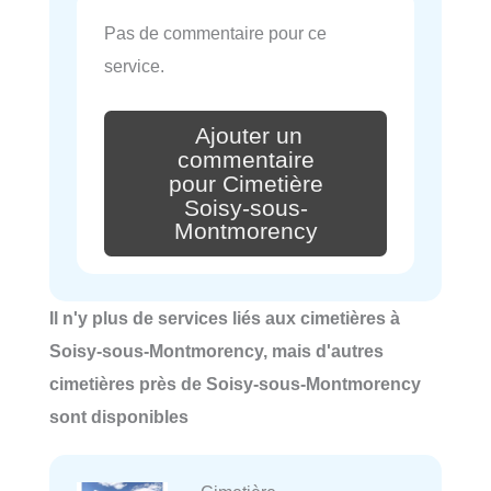
Pas de commentaire pour ce
service.
Ajouter un
commentaire
pour Cimetière
Soisy-sous-
Montmorency
Il n'y plus de services liés aux cimetières à
Soisy-sous-Montmorency, mais d'autres
cimetières près de Soisy-sous-Montmorency
sont disponibles