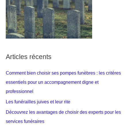
Articles récents
Comment bien choisir ses pompes funèbres : les critères
essentiels pour un accompagnement digne et
professionnel
Les funérailles juives et leur rite
Découvrez les avantages de choisir des experts pour les
services funéraires