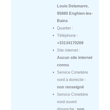
Louis Delamarre,
95880 Enghien-les-
Bains
Quartier :
Téléphone :
+33134170269
Site internet :
Aucun site internet
connu
Service Cimetière
nord à domicile :
non renseigné
Service Cimetière
nord ouvert
dimanche :
non