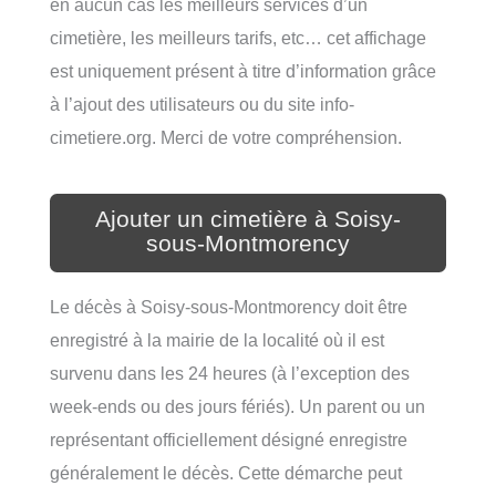
en aucun cas les meilleurs services d’un
cimetière, les meilleurs tarifs, etc… cet affichage
est uniquement présent à titre d’information grâce
à l’ajout des utilisateurs ou du site info-
cimetiere.org. Merci de votre compréhension.
Ajouter un cimetière à Soisy-
sous-Montmorency
Le décès à Soisy-sous-Montmorency doit être
enregistré à la mairie de la localité où il est
survenu dans les 24 heures (à l’exception des
week-ends ou des jours fériés). Un parent ou un
représentant officiellement désigné enregistre
généralement le décès. Cette démarche peut