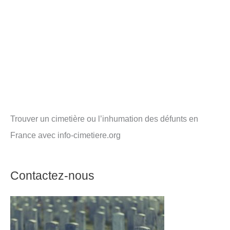
Trouver un cimetière ou l’inhumation des défunts en
France avec info-cimetiere.org
Contactez-nous