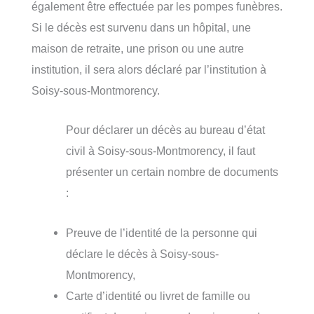
également être effectuée par les pompes funèbres.
Si le décès est survenu dans un hôpital, une
maison de retraite, une prison ou une autre
institution, il sera alors déclaré par l’institution à
Soisy-sous-Montmorency.
Pour déclarer un décès au bureau d’état
civil à Soisy-sous-Montmorency, il faut
présenter un certain nombre de documents
:
Preuve de l’identité de la personne qui
déclare le décès à Soisy-sous-
Montmorency,
Carte d’identité ou livret de famille ou