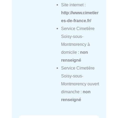
Site internet :
http://www.cimetier
es-de-france.fr/
Service Cimetière
Soisy-sous-
Montmorency à
domicile :
non
renseigné
Service Cimetière
Soisy-sous-
Montmorency ouvert
dimanche :
non
renseigné