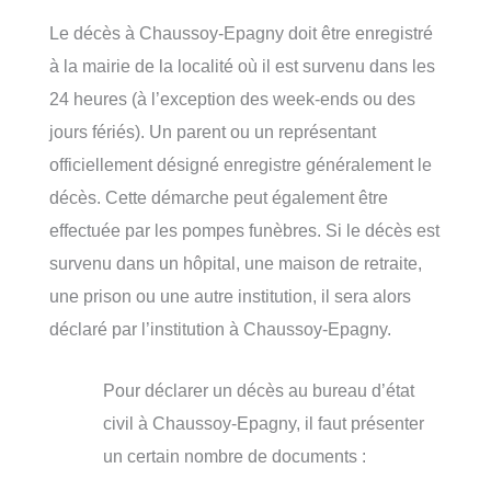
Le décès à Chaussoy-Epagny doit être enregistré
à la mairie de la localité où il est survenu dans les
24 heures (à l’exception des week-ends ou des
jours fériés). Un parent ou un représentant
officiellement désigné enregistre généralement le
décès. Cette démarche peut également être
effectuée par les pompes funèbres. Si le décès est
survenu dans un hôpital, une maison de retraite,
une prison ou une autre institution, il sera alors
déclaré par l’institution à Chaussoy-Epagny.
Pour déclarer un décès au bureau d’état
civil à Chaussoy-Epagny, il faut présenter
un certain nombre de documents :