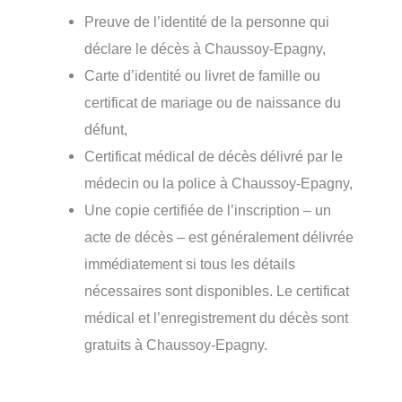
Preuve de l’identité de la personne qui
déclare le décès à Chaussoy-Epagny,
Carte d’identité ou livret de famille ou
certificat de mariage ou de naissance du
défunt,
Certificat médical de décès délivré par le
médecin ou la police à Chaussoy-Epagny,
Une copie certifiée de l’inscription – un
acte de décès – est généralement délivrée
immédiatement si tous les détails
nécessaires sont disponibles. Le certificat
médical et l’enregistrement du décès sont
gratuits à Chaussoy-Epagny.