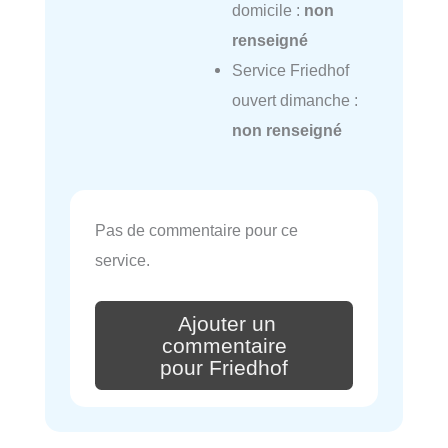
domicile :
non
renseigné
Service Friedhof
ouvert dimanche :
non renseigné
Pas de commentaire pour ce
service.
Ajouter un
commentaire
pour Friedhof