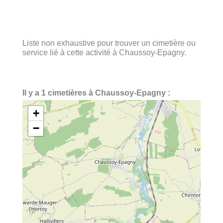
Liste non exhaustive pour trouver un cimetière ou
service lié à cette activité à Chaussoy-Epagny.
Il y a 1 cimetières à Chaussoy-Epagny :
+
−