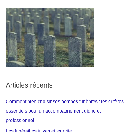
Articles récents
Comment bien choisir ses pompes funèbres : les critères
essentiels pour un accompagnement digne et
professionnel
Les funérailles juives et leur rite