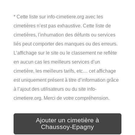
* Cette liste sur info-cimetiere.org avec les
cimetières n’est pas exhaustive. Cette liste de
cimetières, l'inhumation des défunts ou services
liés peut comporter des manques ou des erreurs.
L’affichage sur le site ou le classement ne reflète
en aucun cas les meilleurs services d’un
cimetière, les meilleurs tarifs, etc… cet affichage
est uniquement présent à titre d’information grâce
à l’ajout des utilisateurs ou du site info-
cimetiere.org. Merci de votre compréhension.
Ajouter un cimetière à
Chaussoy-Epagny