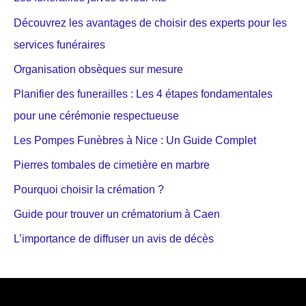
Découvrez les avantages de choisir des experts pour les
services funéraires
Organisation obsèques sur mesure
Planifier des funerailles : Les 4 étapes fondamentales
pour une cérémonie respectueuse
Les Pompes Funèbres à Nice : Un Guide Complet
Pierres tombales de cimetière en marbre
Pourquoi choisir la crémation ?
Guide pour trouver un crématorium à Caen
L’importance de diffuser un avis de décès