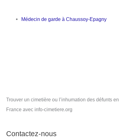
Médecin de garde à Chaussoy-Epagny
Trouver un cimetière ou l’inhumation des défunts en
France avec info-cimetiere.org
Contactez-nous