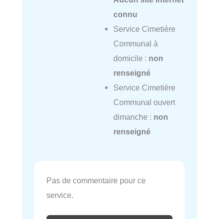
connu
Service Cimetière
Communal à
domicile :
non
renseigné
Service Cimetière
Communal ouvert
dimanche :
non
renseigné
Pas de commentaire pour ce
service.