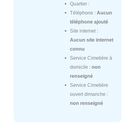
Quartier :
Téléphone :
Aucun
téléphone ajouté
Site internet :
Aucun site internet
connu
Service Cimetière à
domicile :
non
renseigné
Service Cimetière
ouvert dimanche :
non renseigné