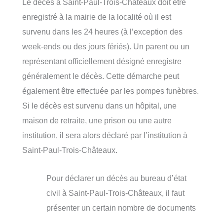
Le décès à Saint-Paul-Trois-Châteaux doit être
enregistré à la mairie de la localité où il est
survenu dans les 24 heures (à l’exception des
week-ends ou des jours fériés). Un parent ou un
représentant officiellement désigné enregistre
généralement le décès. Cette démarche peut
également être effectuée par les pompes funèbres.
Si le décès est survenu dans un hôpital, une
maison de retraite, une prison ou une autre
institution, il sera alors déclaré par l’institution à
Saint-Paul-Trois-Châteaux.
Pour déclarer un décès au bureau d’état
civil à Saint-Paul-Trois-Châteaux, il faut
présenter un certain nombre de documents