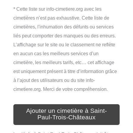
* Cette liste sur info-cimetiere.org avec les
cimetières n’est pas exhaustive. Cette liste de
cimetières, l'inhumation des défunts ou services
liés peut comporter des manques ou des erreurs.
L’affichage sur le site ou le classement ne reflète
en aucun cas les meilleurs services d’un
cimetière, les meilleurs tarifs, etc… cet affichage
est uniquement présent à titre d’information grâce
à l’ajout des utilisateurs ou du site info-
cimetiere.org. Merci de votre compréhension.
Ajouter un cimetière à Saint-
Paul-Trois-Châteaux