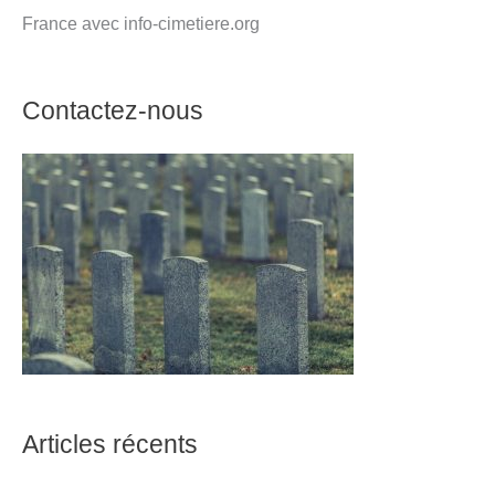
France avec info-cimetiere.org
Contactez-nous
Articles récents