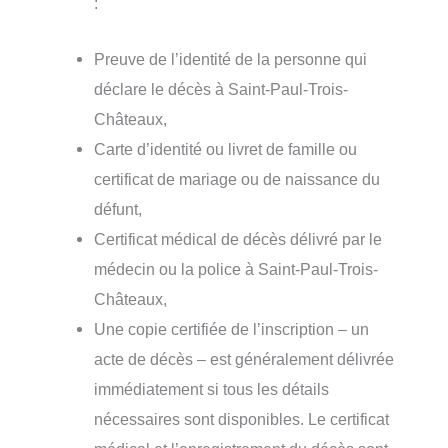
:
Preuve de l’identité de la personne qui
déclare le décès à Saint-Paul-Trois-
Châteaux,
Carte d’identité ou livret de famille ou
certificat de mariage ou de naissance du
défunt,
Certificat médical de décès délivré par le
médecin ou la police à Saint-Paul-Trois-
Châteaux,
Une copie certifiée de l’inscription – un
acte de décès – est généralement délivrée
immédiatement si tous les détails
nécessaires sont disponibles. Le certificat