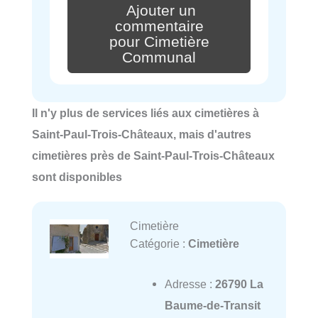
Ajouter un
commentaire
pour Cimetière
Communal
Il n'y plus de services liés aux cimetières à
Saint-Paul-Trois-Châteaux, mais d'autres
cimetières près de Saint-Paul-Trois-Châteaux
sont disponibles
Cimetière
Catégorie :
Cimetière
Adresse :
26790 La
Baume-de-Transit