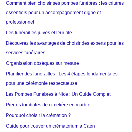
Comment bien choisir ses pompes funèbres : les critères
essentiels pour un accompagnement digne et
professionnel
Les funérailles juives et leur rite
Découvrez les avantages de choisir des experts pour les
services funéraires
Organisation obsèques sur mesure
Planifier des funerailles : Les 4 étapes fondamentales
pour une cérémonie respectueuse
Les Pompes Funèbres à Nice : Un Guide Complet
Pierres tombales de cimetière en marbre
Pourquoi choisir la crémation ?
Guide pour trouver un crématorium à Caen